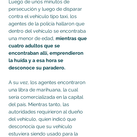
Luego de unos minutos de 
persecución y luego de disparar 
contra el vehículo tipo taxi, los 
agentes de la policía hallaron que 
dentro del vehículo se encontraba 
una menor de edad, 
mientras que 
cuatro adultos que se 
encontraban allí, emprendieron 
la huída y a esa hora se 
desconoce su paradero.
A su vez, los agentes encontraron 
una libra de marihuana, la cual 
sería comercializada en la capital 
del país. Mientras tanto, las 
autoridades requirieron al dueño 
del vehículo, quien indicó que 
desconocía que su vehículo 
estuviera siendo usado para la 