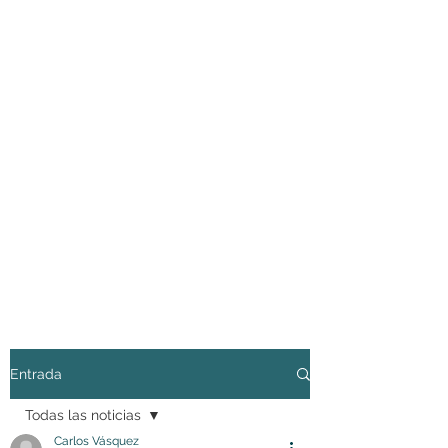
Entrada
Todas las noticias
Carlos Vásquez