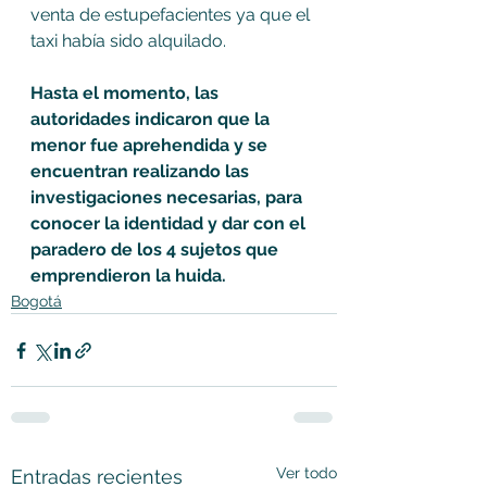
venta de estupefacientes ya que el 
taxi había sido alquilado.
Hasta el momento, las 
autoridades indicaron que la 
menor fue aprehendida y se 
encuentran realizando las 
investigaciones necesarias, para 
conocer la identidad y dar con el 
paradero de los 4 sujetos que 
emprendieron la huida.
Bogotá
Ver todo
Entradas recientes