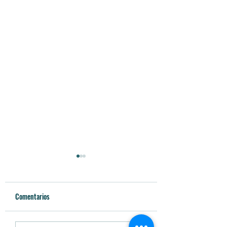
Comentarios