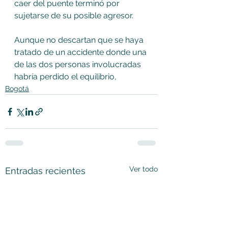
caer del puente terminó por 
sujetarse de su posible agresor. 
Aunque no descartan que se haya 
tratado de un accidente donde una 
de las dos personas involucradas 
habría perdido el equilibrio, 
Bogotá
Ver todo
Entradas recientes