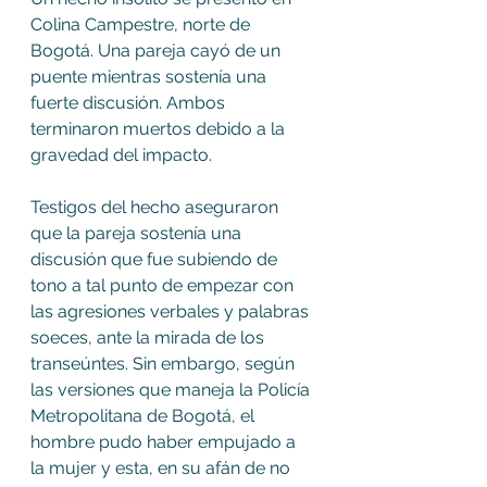
Colina Campestre, norte de 
Bogotá. Una pareja cayó de un 
puente mientras sostenía una 
fuerte discusión. Ambos 
terminaron muertos debido a la 
gravedad del impacto. 
Testigos del hecho aseguraron 
que la pareja sostenía una 
discusión que fue subiendo de 
tono a tal punto de empezar con 
las agresiones verbales y palabras 
soeces, ante la mirada de los 
transeúntes. Sin embargo, según 
las versiones que maneja la Policía 
Metropolitana de Bogotá, el 
hombre pudo haber empujado a 
la mujer y esta, en su afán de no 