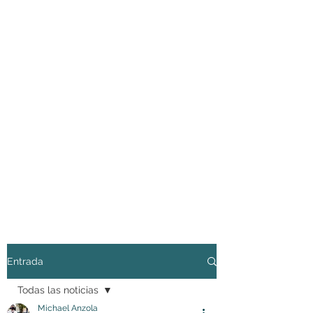
Entrada
Todas las noticias
Michael Anzola