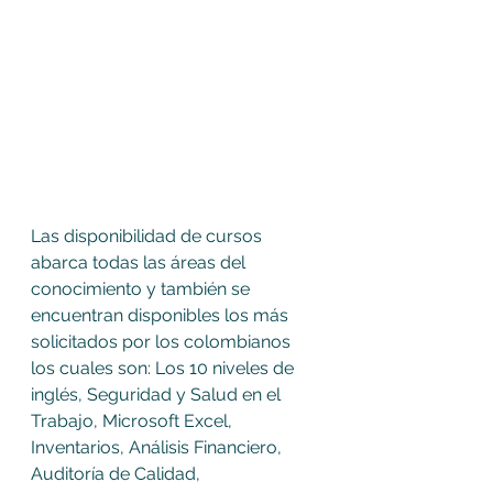
Las disponibilidad de cursos 
abarca todas las áreas del 
conocimiento y también se 
encuentran disponibles los más 
solicitados por los colombianos 
los cuales son: Los 10 niveles de 
inglés, Seguridad y Salud en el 
Trabajo, Microsoft Excel, 
Inventarios, Análisis Financiero, 
Auditoría de Calidad, 