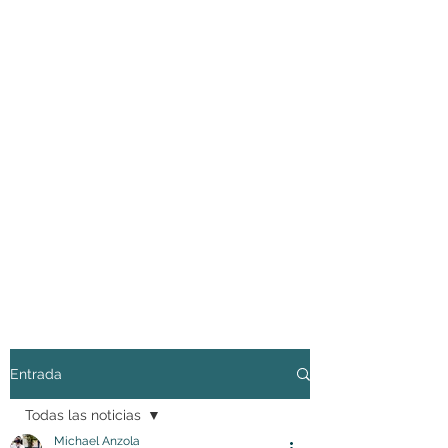
Entrada
Todas las noticias
Michael Anzola