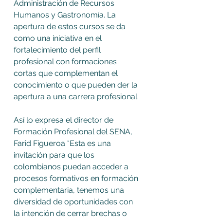
Administración de Recursos 
Humanos y Gastronomía. La 
apertura de estos cursos se da 
como una iniciativa en el 
fortalecimiento del perfil 
profesional con formaciones 
cortas que complementan el 
conocimiento o que pueden der la 
apertura a una carrera profesional.
Así lo expresa el director de 
Formación Profesional del SENA, 
Farid Figueroa “Esta es una 
invitación para que los 
colombianos puedan acceder a 
procesos formativos en formación 
complementaria, tenemos una 
diversidad de oportunidades con 
la intención de cerrar brechas o 