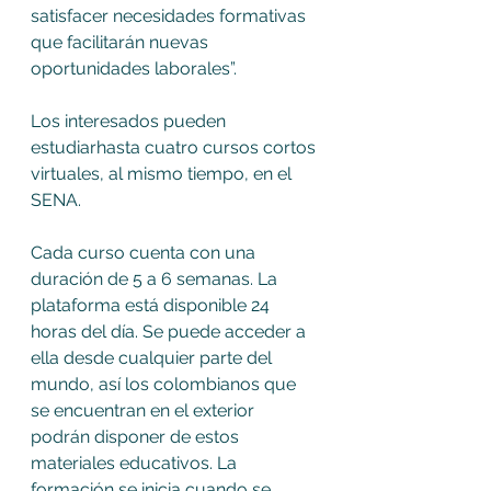
satisfacer necesidades formativas 
que facilitarán nuevas 
oportunidades laborales”.
Los interesados pueden 
estudiarhasta cuatro cursos cortos 
virtuales, al mismo tiempo, en el 
SENA.
Cada curso cuenta con una 
duración de 5 a 6 semanas. La 
plataforma está disponible 24 
horas del día. Se puede acceder a 
ella desde cualquier parte del 
mundo, así los colombianos que 
se encuentran en el exterior 
podrán disponer de estos 
materiales educativos. La 
formación se inicia cuando se 