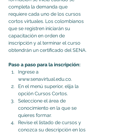
completa la demanda que 
requiere cada uno de los cursos 
cortos virtuales. Los colombianos 
que se registren iniciarán su 
capacitación en orden de 
inscripción y al terminar el curso 
obtendrán un certificado del SENA.
Paso a paso para la inscripción:
Ingrese a 
www.senavirtual.edu.co.
En el menú superior, elija la 
opción Cursos Cortos.
Seleccione el área de 
conocimiento en la que se 
quieres formar.
Revise el listado de cursos y 
conozca su descripción en los 