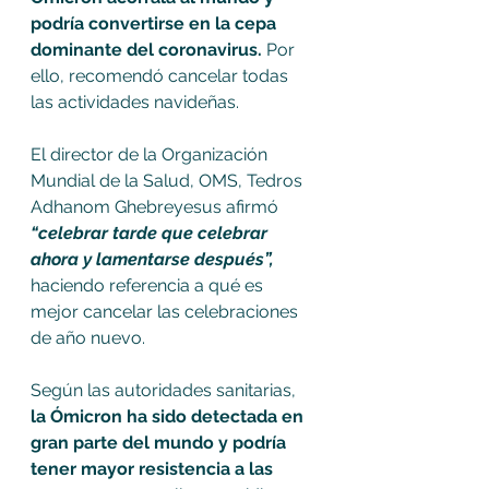
podría convertirse en la cepa 
dominante del coronavirus.
 Por 
ello, recomendó cancelar todas 
las actividades navideñas.
El director de la Organización 
Mundial de la Salud, OMS, Tedros 
Adhanom Ghebreyesus afirmó 
“celebrar tarde que celebrar 
ahora y lamentarse después”,
haciendo referencia a qué es 
mejor cancelar las celebraciones 
de año nuevo. 
Según las autoridades sanitarias, 
la Ómicron ha sido detectada en 
gran parte del mundo y podría 
tener mayor resistencia a las 