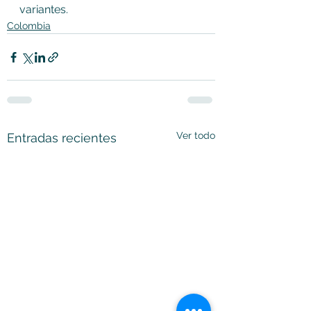
variantes.
Colombia
Ver todo
Entradas recientes