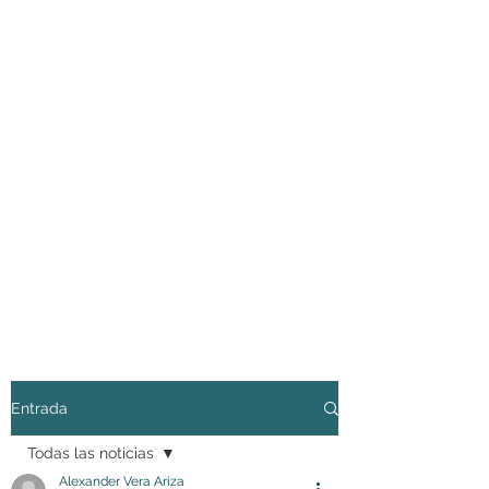
Entrada
Todas las noticias
Alexander Vera Ariza