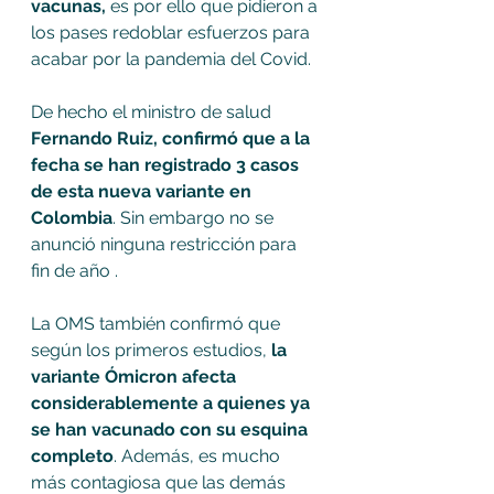
vacunas,
 es por ello que pidieron a 
los pases redoblar esfuerzos para 
acabar por la pandemia del Covid.
De hecho el ministro de salud 
Fernando Ruiz, confirmó que a la 
fecha se han registrado 3 casos 
de esta nueva variante en 
Colombia
. Sin embargo no se 
anunció ninguna restricción para 
fin de año . 
La OMS también confirmó que 
según los primeros estudios,
 la 
variante Ómicron afecta 
considerablemente a quienes ya 
se han vacunado con su esquina 
completo
. Además, es mucho 
más contagiosa que las demás 