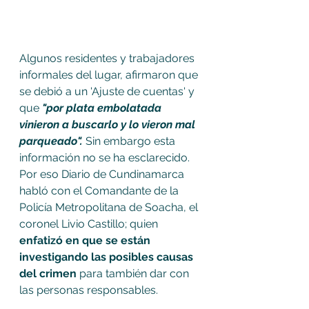
Algunos residentes y trabajadores 
informales del lugar, afirmaron que 
se debió a un 'Ajuste de cuentas' y 
que
 "por plata embolatada 
vinieron a buscarlo y lo vieron mal 
parqueado". 
Sin embargo esta 
información no se ha esclarecido. 
Por eso Diario de Cundinamarca 
habló con el Comandante de la 
Policía Metropolitana de Soacha, el 
coronel Livio Castillo; quien 
enfatizó en que se están 
investigando las posibles causas 
del crimen
 para también dar con 
las personas responsables.