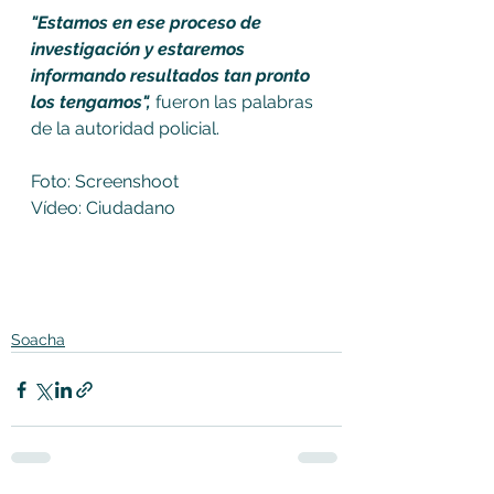
"Estamos en ese proceso de 
investigación y estaremos 
informando resultados tan pronto 
los tengamos", 
fueron las palabras 
de la autoridad policial.
Foto: Screenshoot
Vídeo: Ciudadano
Soacha