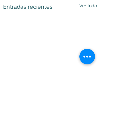
Ver todo
Entradas recientes
Comentarios