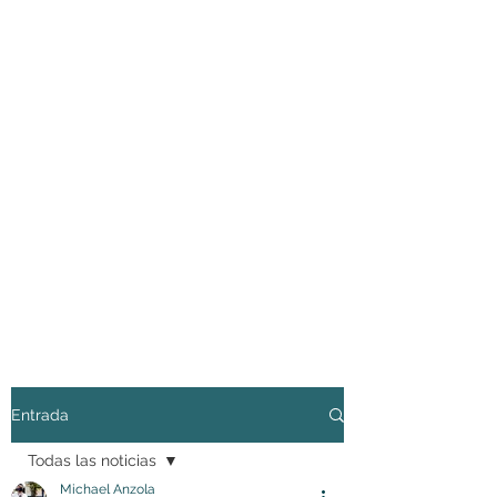
Entrada
Todas las noticias
Michael Anzola