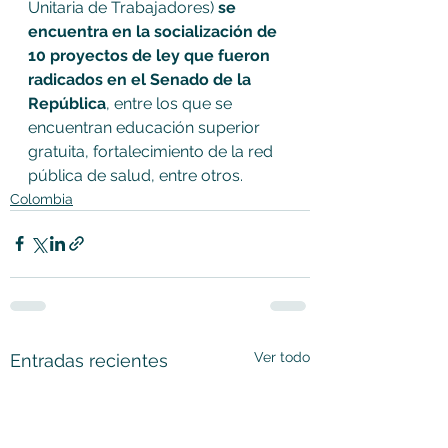
Unitaria de Trabajadores) 
se 
encuentra en la socialización de 
10 proyectos de ley que fueron 
radicados en el Senado de la 
República
, entre los que se 
encuentran educación superior 
gratuita, fortalecimiento de la red 
pública de salud, entre otros.
Colombia
Ver todo
Entradas recientes