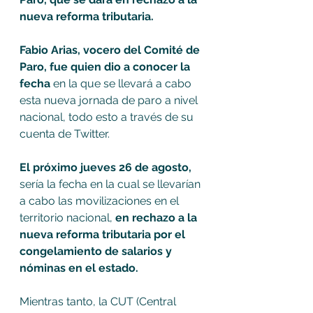
nueva reforma tributaria.
Fabio Arias, vocero del Comité de 
Paro, fue quien dio a conocer la 
fecha
 en la que se llevará a cabo 
esta nueva jornada de paro a nivel 
nacional, todo esto a través de su 
cuenta de Twitter.
El próximo jueves 26 de agosto,
sería la fecha en la cual se llevarían 
a cabo las movilizaciones en el 
territorio nacional, 
en rechazo a la 
nueva reforma tributaria por el 
congelamiento de salarios y 
nóminas en el estado.
Mientras tanto, la CUT (Central 