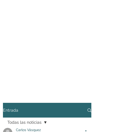
Entrada
Todas las noticias
Carlos Vásquez