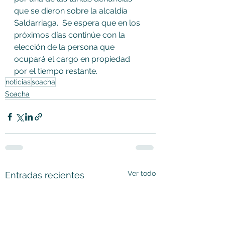
que se dieron sobre la alcaldía 
Saldarriaga.  Se espera que en los 
próximos días continúe con la 
elección de la persona que 
ocupará el cargo en propiedad 
por el tiempo restante.
noticias
soacha
Soacha
Ver todo
Entradas recientes