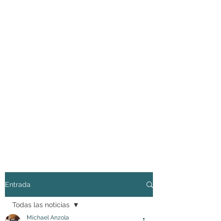
Entrada
Todas las noticias
Michael Anzola