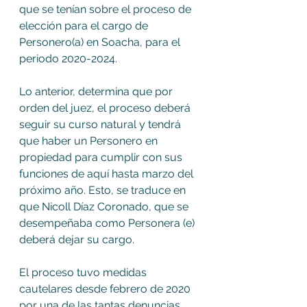
que se tenían sobre el proceso de 
elección para el cargo de 
Personero(a) en Soacha, para el 
periodo 2020-2024. 
Lo anterior, determina que por 
orden del juez, el proceso deberá 
seguir su curso natural y tendrá 
que haber un Personero en 
propiedad para cumplir con sus 
funciones de aquí hasta marzo del 
próximo año. Esto, se traduce en 
que Nicoll Díaz Coronado, que se 
desempeñaba como Personera (e) 
deberá dejar su cargo. 
El proceso tuvo medidas 
cautelares desde febrero de 2020 
por una de las tantas denuncias 