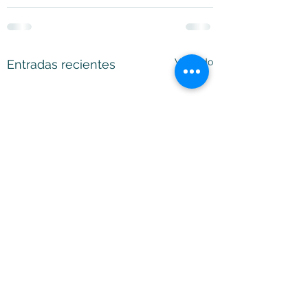
Ver todo
Entradas recientes