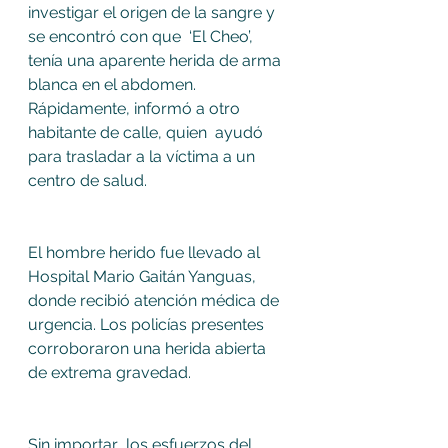
investigar el origen de la sangre y 
se encontró con que  ‘El Cheo’,  
tenía una aparente herida de arma 
blanca en el abdomen. 
Rápidamente, informó a otro 
habitante de calle, quien  ayudó 
para trasladar a la víctima a un 
centro de salud.
El hombre herido fue llevado al 
Hospital Mario Gaitán Yanguas, 
donde recibió atención médica de 
urgencia. Los policías presentes 
corroboraron una herida abierta 
de extrema gravedad.
Sin importar  los esfuerzos del 