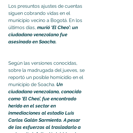
Los presuntos ajustes de cuentas 
siguen cobrando vidas en el 
municipio vecino a Bogotá. En los 
últimos días, 
murió ‘El Cheo’: un 
ciudadano venezolano fue 
asesinado en Soacha.
Según las versiones conocidas, 
sobre la madrugada del jueves, se 
reportó un posible homicidio en el 
municipio de Soacha. 
Un 
ciudadano venezolano, conocido 
como ‘El Cheo’, fue encontrado 
herido en el sector en 
inmediaciones al estadio Luis 
Carlos Galán Sarmiento. A pesar 
de los esfuerzos al trasladarlo a 