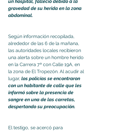
un hospital, falleció debido a la 
gravedad de su herida en la zona 
abdominal.
Según información recopilada, 
alrededor de las 6 de la mañana, 
las autoridades locales recibieron 
una alerta sobre un hombre herido 
en la Carrera 7ª con Calle 19A, en 
la zona de El Tropezón. Al acudir al 
lugar, 
los policías se encontraron 
con un habitante de calle que les 
informó sobre la presencia de 
sangre en una de las carretas, 
despertando su preocupación.
El testigo, se acercó para 