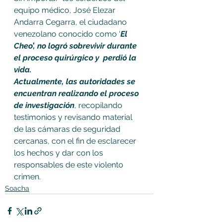
equipo médico, José Elezar 
Andarra Cegarra, el ciudadano 
venezolano conocido como ‘
El 
Cheo’, no logró sobrevivir durante 
el proceso quirúrgico y  perdió la 
vida.
Actualmente, las autoridades se 
encuentran realizando el proceso 
de investigación
, recopilando 
testimonios y revisando material 
de las cámaras de seguridad 
cercanas, con el fin de esclarecer 
los hechos y dar con los 
responsables de este violento 
crimen.
Soacha