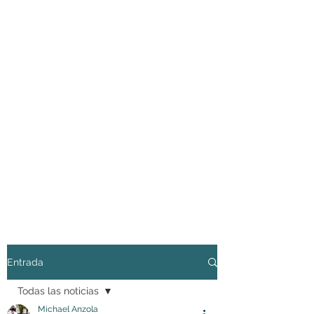
Entrada
Todas las noticias
Michael Anzola