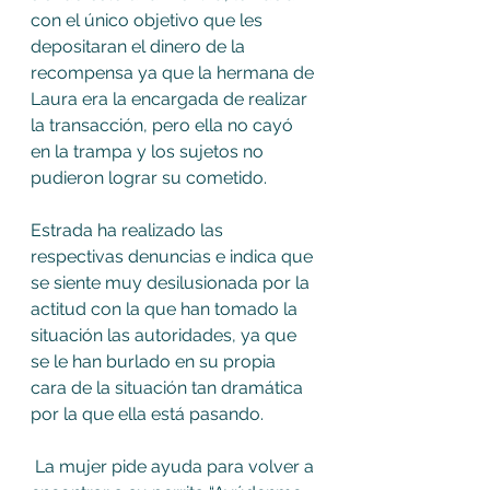
con el único objetivo que les 
depositaran el dinero de la 
recompensa ya que la hermana de 
Laura era la encargada de realizar 
la transacción, pero ella no cayó 
en la trampa y los sujetos no 
pudieron lograr su cometido. 
Estrada ha realizado las 
respectivas denuncias e indica que 
se siente muy desilusionada por la 
actitud con la que han tomado la 
situación las autoridades, ya que 
se le han burlado en su propia 
cara de la situación tan dramática 
por la que ella está pasando.
 La mujer pide ayuda para volver a 