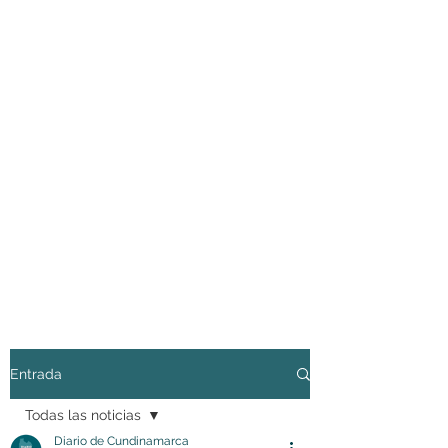
Entrada
Todas las noticias
Diario de Cundinamarca