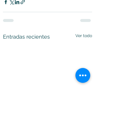
Ver todo
Entradas recientes