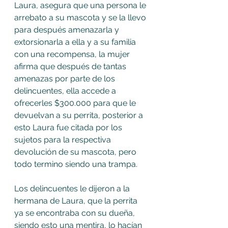
Laura, asegura que una persona le 
arrebato a su mascota y se la llevo 
para después amenazarla y 
extorsionarla a ella y a su familia 
con una recompensa, la mujer 
afirma que después de tantas 
amenazas por parte de los 
delincuentes, ella accede a 
ofrecerles $300.000 para que le 
devuelvan a su perrita, posterior a 
esto Laura fue citada por los 
sujetos para la respectiva 
devolución de su mascota, pero 
todo termino siendo una trampa.  
Los delincuentes le dijeron a la 
hermana de Laura, que la perrita 
ya se encontraba con su dueña, 
siendo esto una mentira, lo hacían 