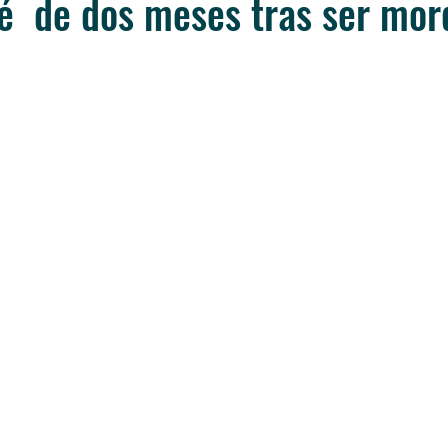
é de dos meses tras ser mor