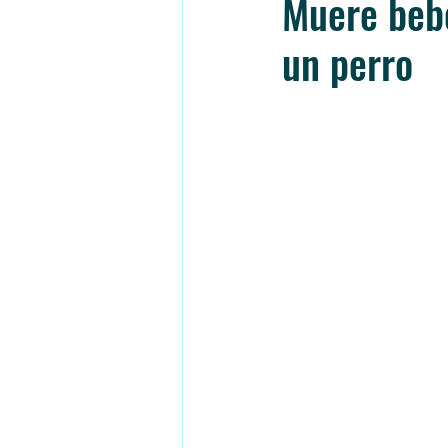
Muere beb
un perro