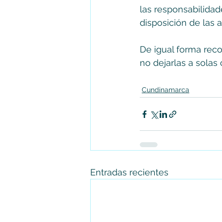
las responsabilidad
disposición de las a
De igual forma rec
no dejarlas a sola
Cundinamarca
Entradas recientes