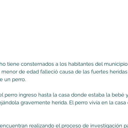
o tiene consternados a los habitantes del municipio
menor de edad falleció causa de las fuertes heridas
e un perro. 
el perro ingreso hasta la casa donde estaba la bebé y
ejándola gravemente herida. El perro vivía en la casa 
encuentran realizando el proceso de investigación p