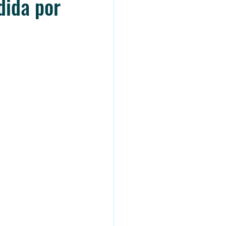
dida por