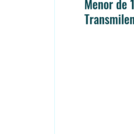
Menor de 1
Transmilen