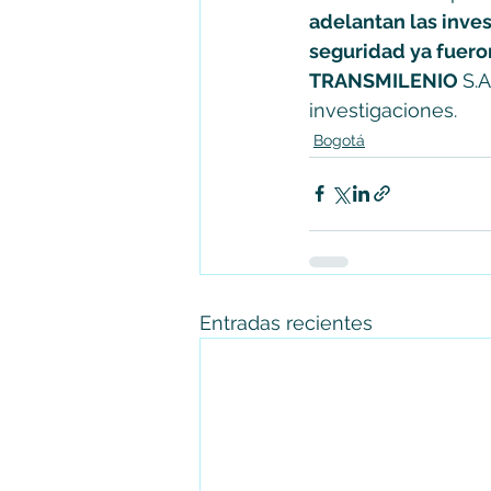
adelantan las inves
seguridad ya fuero
TRANSMILENIO 
S.A
investigaciones.
Bogotá
Entradas recientes