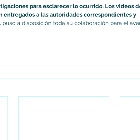
tigaciones para esclarecer lo ocurrido. Los videos 
n entregados a las autoridades correspondientes y 
. puso a disposición toda su colaboración para el ava