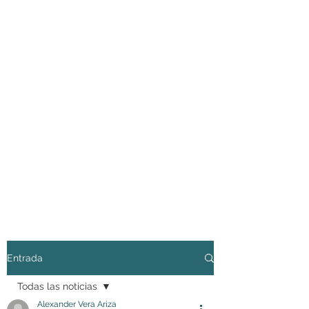
Entrada
Todas las noticias
Alexander Vera Ariza