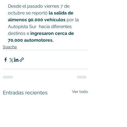
Desde el pasado viernes 7 de 
octubre se reportó 
la salida de 
almenos 90.000 vehículos
 por la 
Autopista Sur  hacia diferentes 
destinos e 
ingresaron cerca de 
70.000 automotores.
Soacha
Ver todo
Entradas recientes