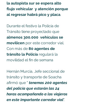
la autopista sur se espera alto 
flujo vehicular  y atención porque 
al regresar habrá pico y placa
. 
Durante el festivo la Policía de 
Tránsito tiene proyectado que 
almenos 300.000  vehículos se 
movilicen 
por este corredor vial. 
Con más de 
80 agentes de 
tránsito la Policía 
regulará la 
movilidad el fin de semana 
Hernán Murcia, Jefe seccional de 
tránsito y transporte de Soacha 
afirmó que " 
tenemos 200 agentes 
del policía que estarán las 24 
horas acompañando a los viajeros 
en este importante corredor vial
".