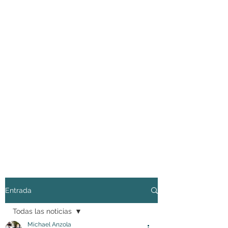
Entrada
Todas las noticias
Michael Anzola