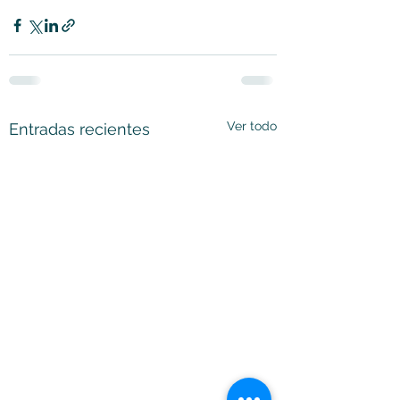
Ver todo
Entradas recientes