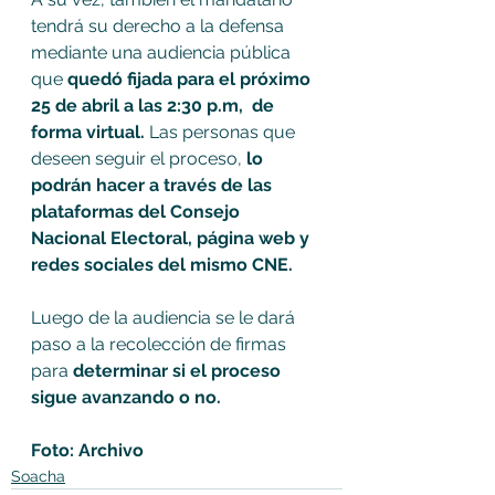
tendrá su derecho a la defensa 
mediante una audiencia pública 
que 
quedó fijada para el próximo 
25 de abril a las 2:30 p.m,  de 
forma virtual.
 Las personas que 
deseen seguir el proceso, 
lo 
podrán hacer a través de las 
plataformas del Consejo 
Nacional Electoral, página web y 
redes sociales del mismo CNE.  
Luego de la audiencia se le dará 
paso a la recolección de firmas 
para 
determinar si el proceso 
sigue avanzando o no.
Foto: Archivo 
Soacha