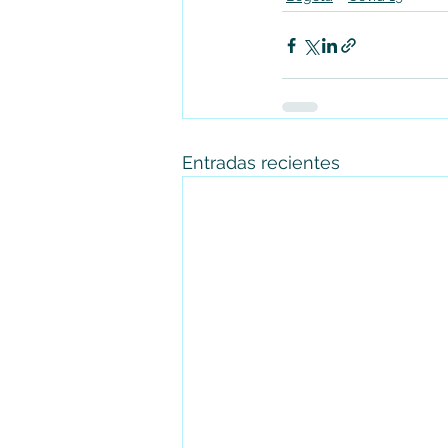
Entradas recientes