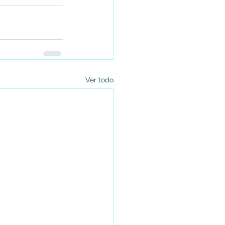
Ver todo