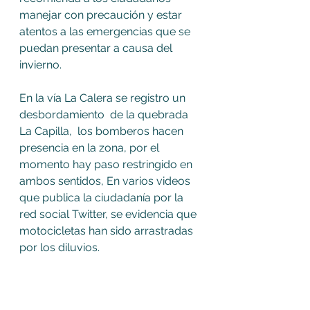
manejar con precaución y estar 
atentos a las emergencias que se 
puedan presentar a causa del 
invierno.
En la vía La Calera se registro un 
desbordamiento  de la quebrada 
La Capilla,  los bomberos hacen 
presencia en la zona, por el 
momento hay paso restringido en 
ambos sentidos, En varios videos  
que publica la ciudadanía por la 
red social Twitter, se evidencia que 
motocicletas han sido arrastradas 
por los diluvios.