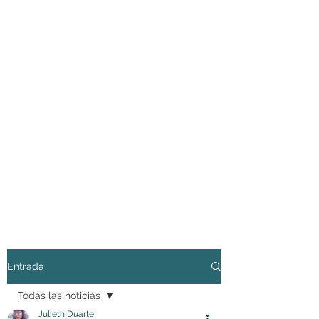
Entrada
Todas las noticias
Julieth Duarte