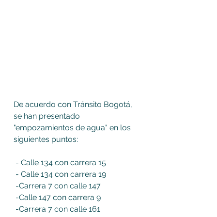
De acuerdo con Tránsito Bogotá, 
se han presentado 
"empozamientos de agua" en los 
siguientes puntos:
 - Calle 134 con carrera 15
 - Calle 134 con carrera 19
 -Carrera 7 con calle 147
 -Calle 147 con carrera 9
 -Carrera 7 con calle 161