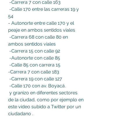
 -Carrera 7 con calle 163
 -Calle 170 entre las carreras 19 y 
54
- Autonorte entre calle 170 y el 
peaje en ambos sentidos viales
 -Carrera 68 con calle 80 en 
ambos sentidos viales
 -Carrera 15 con calle 92
 -Autonorte con calle 85
 -Calle 85 con carrera 15
-Carrera 7 con calle 183
 -Carrera 19 con calle 127
 -Calle 170 con av. Boyacá.
 y granizo en diferentes sectores 
de la ciudad, como por ejemplo en 
este video subido a Twitter por un 
ciudadano . 