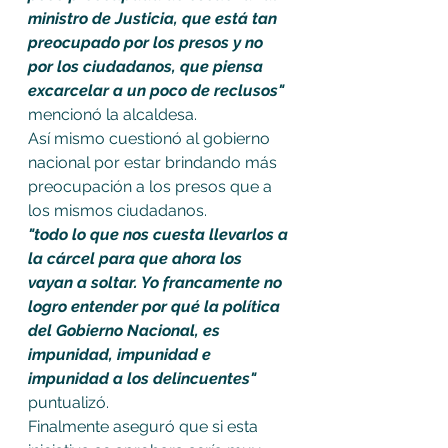
ministro de Justicia, que está tan 
preocupado por los presos y no 
por los ciudadanos, que piensa 
excarcelar a un poco de reclusos"
mencionó la alcaldesa.
Así mismo cuestionó al gobierno 
nacional por estar brindando más 
preocupación a los presos que a 
los mismos ciudadanos.
"todo lo que nos cuesta llevarlos a 
la cárcel para que ahora los 
vayan a soltar. Yo francamente no 
logro entender por qué la política 
del Gobierno Nacional, es 
impunidad, impunidad e 
impunidad a los delincuentes" 
puntualizó.
Finalmente aseguró que si esta 