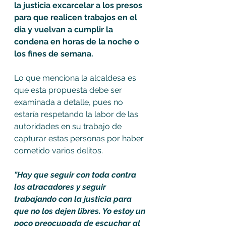
la justicia excarcelar a los presos 
para que realicen trabajos en el 
día y vuelvan a cumplir la 
condena en horas de la noche o 
los fines de semana.
Lo que menciona la alcaldesa es 
que esta propuesta debe ser 
examinada a detalle, pues no 
estaría respetando la labor de las 
autoridades en su trabajo de 
capturar estas personas por haber 
cometido varios delitos.
"Hay que seguir con toda contra 
los atracadores y seguir 
trabajando con la justicia para 
que no los dejen libres. Yo estoy un 
poco preocupada de escuchar al 