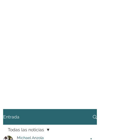
Entrada
Todas las noticias
Michael Anzola