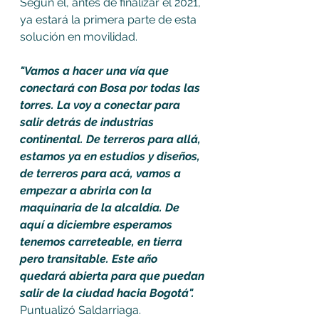
Según él, antes de finalizar el 2021, 
ya estará la primera parte de esta 
solución en movilidad. 
"Vamos a hacer una vía que 
conectará con Bosa por todas las 
torres. La voy a conectar para 
salir detrás de industrias 
continental. De terreros para allá, 
estamos ya en estudios y diseños, 
de terreros para acá, vamos a 
empezar a abrirla con la 
maquinaria de la alcaldía. De 
aquí a diciembre esperamos 
tenemos carreteable, en tierra 
pero transitable. Este año 
quedará abierta para que puedan 
salir de la ciudad hacia Bogotá".
Puntualizó Saldarriaga. 