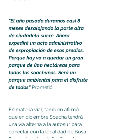
"El año pasado duramos casi 8 
meses desalojando la parte alta 
de ciudadela sucre. Ahora 
expediré un acto administrativo 
de expropiación de esos predios. 
Porque hay va a quedar un gran 
parque de 800 hectáreas para 
todos los soachunos. Será un 
parque ambiental para el disfrute 
de todos"
 Prometió. 
En materia víal, también afirmó 
que en diciembre Soacha tendrá 
una vía alterna a la autosur para 
conectar con la localidad de Bosa. 