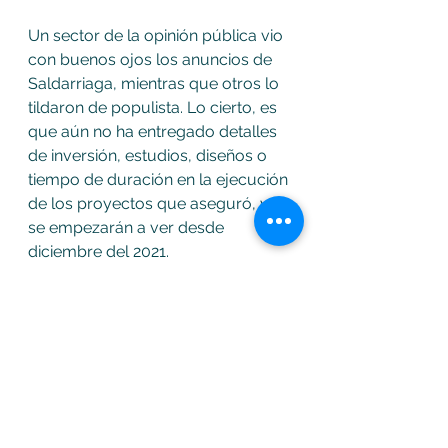
Un sector de la opinión pública vio 
con buenos ojos los anuncios de 
Saldarriaga, mientras que otros lo 
tildaron de populista. Lo cierto, es 
que aún no ha entregado detalles 
de inversión, estudios, diseños o 
tiempo de duración en la ejecución 
de los proyectos que aseguró, ya 
se empezarán a ver desde 
diciembre del 2021.
Soacha
Ver todo
Entradas recientes