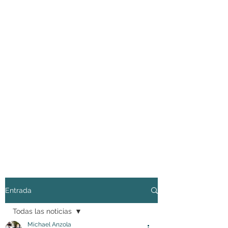
Entrada
Todas las noticias
Michael Anzola