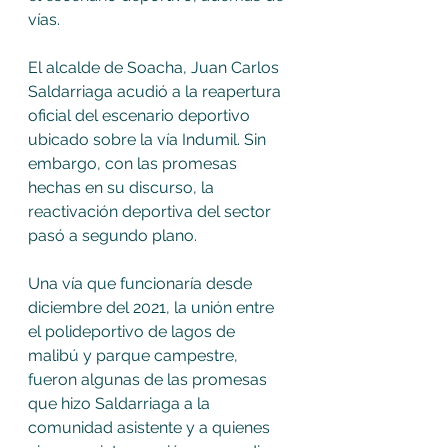
vías. 
El alcalde de Soacha, Juan Carlos 
Saldarriaga acudió a la reapertura 
oficial del escenario deportivo 
ubicado sobre la vía Indumil. Sin 
embargo, con las promesas 
hechas en su discurso, la 
reactivación deportiva del sector 
pasó a segundo plano. 
Una vía que funcionaría desde 
diciembre del 2021, la unión entre 
el polideportivo de lagos de 
malibú y parque campestre, 
fueron algunas de las promesas 
que hizo Saldarriaga a la 
comunidad asistente y a quienes 