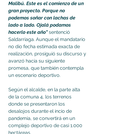
Malibú. Este es el comienzo de un 
gran proyecto. Porque no 
podemos soñar con lachas de 
lado a lado. Ojalá podamos 
hacerlo este año" 
sentenció 
Saldarriaga. Aunque el mandatario 
no dio fecha estimada exacta de 
realización, prosiguió su discurso y 
avanzó hacia su siguiente 
promesa, que también contempla 
un escenario deportivo. 
Según el alcalde, en la parte alta 
de la comuna 4, los terrenos 
donde se presentaron los 
desalojos durante el incio de 
pandemia, se convertirá en un 
complejo deportivo de casi 1.000 
hectáreas. 