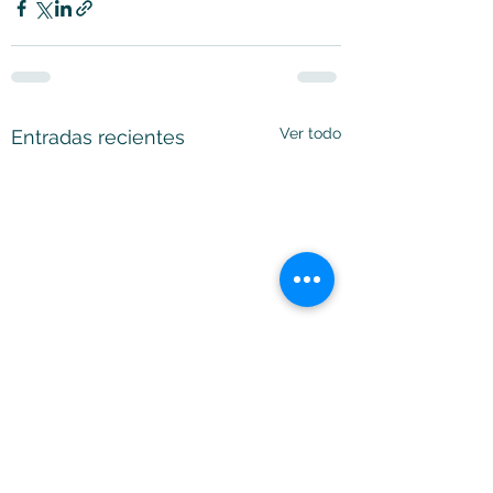
Ver todo
Entradas recientes