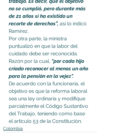
trabajo. Es decir, que el objetivo 
no se cumplió, pero durante más 
de 21 años sí ha existido un 
recorte de derechos”,
 así lo indicó 
Ramírez.
Por otra parte, la ministra 
puntualizó en que la labor del 
cuidado debe ser reconocida. 
Razón por la cual, 
"por cada hijo 
criado reconocer al menos un año 
para la pensión en la vejez".
De acuerdo con la funcionaria, el 
objetivo es que la reforma laboral 
sea una ley ordinaria y modifique 
parcialmente el Código Sustantivo 
del Trabajo, teniendo como base 
el artículo 53 de la Constitución.
Colombia