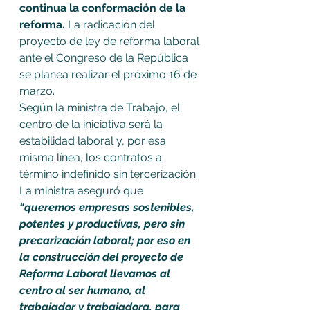
continua la conformación de la 
reforma.
 La radicación del 
proyecto de ley de reforma laboral 
ante el Congreso de la República 
se planea realizar el próximo 16 de 
marzo.
Según la ministra de Trabajo, el 
centro de la iniciativa será la 
estabilidad laboral y, por esa 
misma línea, los contratos a 
término indefinido sin tercerización.
La ministra aseguró que 
“queremos empresas sostenibles, 
potentes y productivas, pero sin 
precarización laboral; por eso en 
la construcción del proyecto de 
Reforma Laboral llevamos al 
centro al ser humano, al 
trabajador y trabajadora, para 