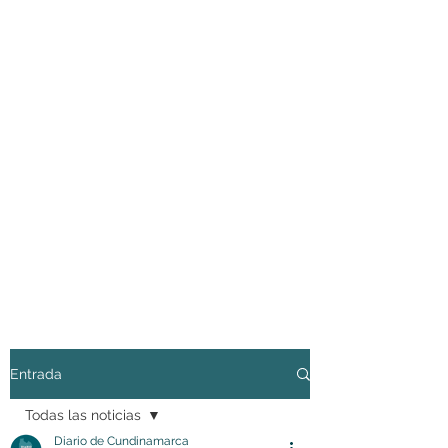
Entrada
Todas las noticias
Diario de Cundinamarca