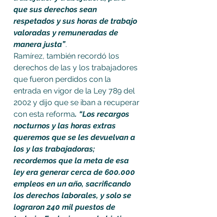
que sus derechos sean 
respetados y sus horas de trabajo 
valoradas y remuneradas de 
manera justa”
.
Ramírez, también recordó los 
derechos de las y los trabajadores 
que fueron perdidos con la 
entrada en vigor de la Ley 789 del 
2002 y dijo que se iban a recuperar 
con esta reforma
. “Los recargos 
nocturnos y las horas extras 
queremos que se les devuelvan a 
los y las trabajadoras; 
recordemos que la meta de esa 
ley era generar cerca de 600.000 
empleos en un año, sacrificando 
los derechos laborales, y solo se 
lograron 240 mil puestos de 