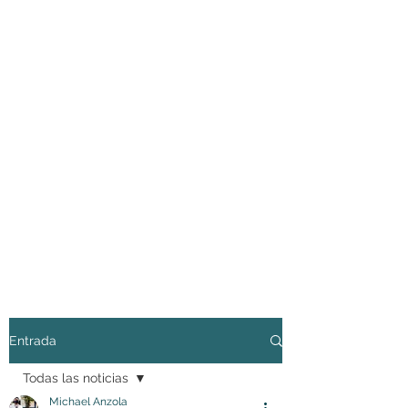
Entrada
Todas las noticias
Michael Anzola