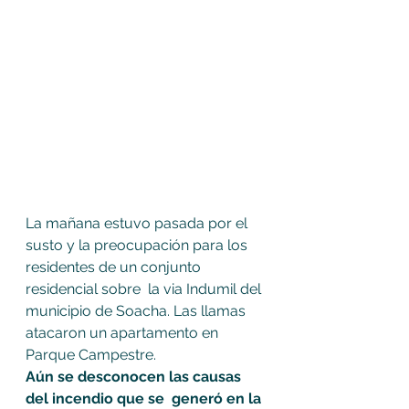
La mañana estuvo pasada por el 
susto y la preocupación para los 
residentes de un conjunto 
residencial sobre  la via Indumil del 
municipio de Soacha. Las llamas 
atacaron un apartamento en 
Parque Campestre.
Aún se desconocen las causas 
del incendio que se  generó en la 