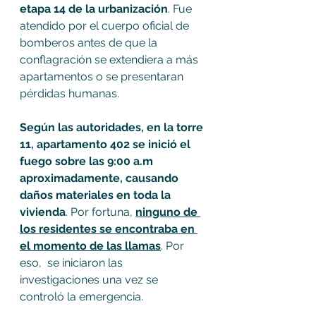
etapa 14 de la urbanización
. Fue 
atendido por el cuerpo oficial de 
bomberos antes de que la 
conflagración se extendiera a más 
apartamentos o se presentaran 
pérdidas humanas. 
Según las autoridades, en la torre 
11, apartamento 402 se inició el 
fuego sobre las 9:00 a.m 
aproximadamente, causando 
daños materiales en toda la 
vivienda
. Por fortuna, 
ninguno de 
los residentes se encontraba en 
el momento de las llamas
. Por 
eso,  se iniciaron las 
investigaciones una vez se 
controló la emergencia.