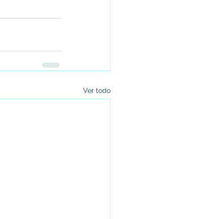
Ver todo