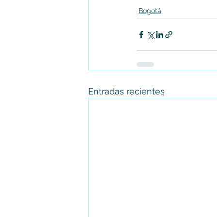
Bogotá
Entradas recientes