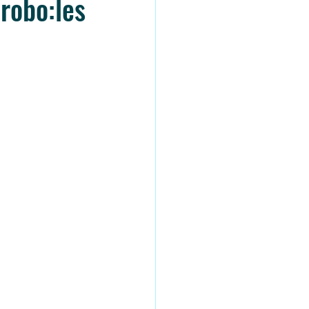
robo:les