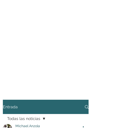
Entrada
Todas las noticias
Michael Anzola