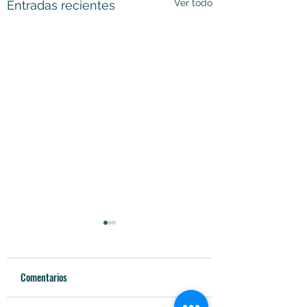
Ver todo
Entradas recientes
Comentarios