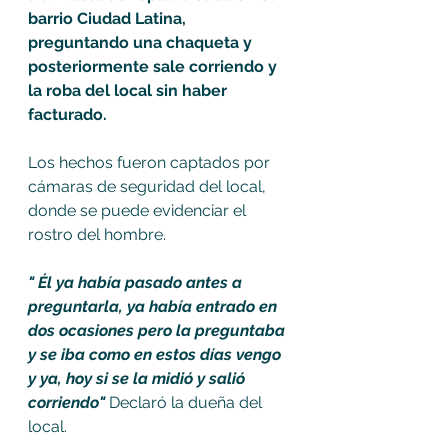
barrio Ciudad Latina, 
preguntando una chaqueta y 
posteriormente sale corriendo y 
la roba del local sin haber 
facturado.
Los hechos fueron captados por 
cámaras de seguridad del local, 
donde se puede evidenciar el 
rostro del hombre.
" Él ya había pasado antes a 
preguntarla, ya había entrado en 
dos ocasiones pero la preguntaba 
y se iba como en estos días vengo 
y ya, hoy si se la midió y salió 
corriendo" 
Declaró la dueña del 
local.