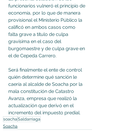
funcionarios vulneró el principio de 
economía, por lo que de manera 
provisional el Ministerio Público la 
calificó en ambos casos como 
falta grave a título de culpa 
gravísima en el caso del 
burgomaestre y de culpa grave en 
el de Cepeda Carrero.
Será finalmente el ente de control 
quién determine qué sanción le 
caería al alcalde de Soacha por la 
mala constitución de Catastro 
Avanza, empresa que realizó la 
actualización que derivó en el 
incremento del impuesto predial.
soacha
Saldarriaga
Soacha