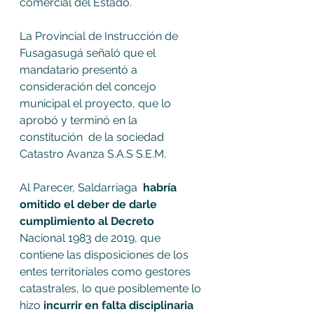
comercial del Estado.
La Provincial de Instrucción de 
Fusagasugá señaló que el 
mandatario presentó a 
consideración del concejo 
municipal el proyecto, que lo 
aprobó y terminó en la 
constitución  de la sociedad 
Catastro Avanza S.A.S S.E.M. 
Al Parecer, Saldarriaga  
habría 
omitido el deber de darle 
cumplimiento al Decreto
Nacional 1983 de 2019, que 
contiene las disposiciones de los 
entes territoriales como gestores 
catastrales, lo que posiblemente lo 
hizo 
incurrir en falta disciplinaria 