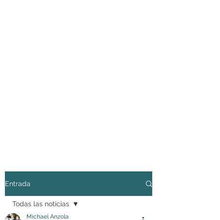
Entrada
Todas las noticias
Michael Anzola