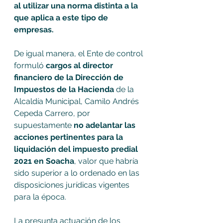
al utilizar una norma distinta a la 
que aplica a este tipo de 
empresas.
De igual manera, el Ente de control 
formuló 
cargos al director 
financiero de la Dirección de 
Impuestos de la Hacienda 
de la 
Alcaldía Municipal, Camilo Andrés 
Cepeda Carrero, por 
supuestamente 
no adelantar las 
acciones pertinentes para la 
liquidación del impuesto predial 
2021 en Soacha
, valor que habría 
sido superior a lo ordenado en las 
disposiciones jurídicas vigentes 
para la época.   
La presunta actuación de los 