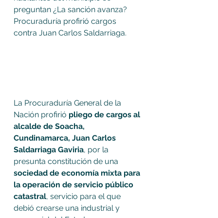
preguntan ¿La sanción avanza? 
Procuraduría profirió cargos 
contra Juan Carlos Saldarriaga.
La Procuraduría General de la 
Nación profirió 
pliego de cargos al 
alcalde de Soacha, 
Cundinamarca, Juan Carlos 
Saldarriaga Gaviria
, por la 
presunta constitución de una 
sociedad de economía mixta para 
la operación de servicio público 
catastral
, servicio para el que 
debió crearse una industrial y 