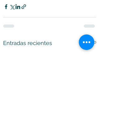
Ver todo
Entradas recientes