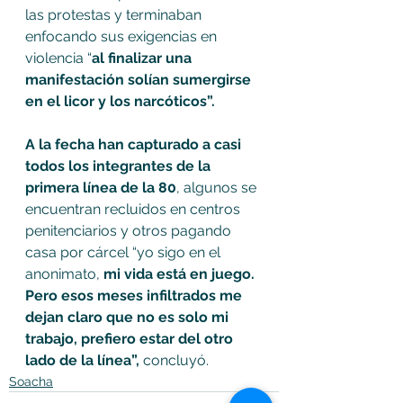
las protestas y terminaban 
enfocando sus exigencias en 
violencia “
al finalizar una 
manifestación solían sumergirse 
en el licor y los narcóticos”.
A la fecha han capturado a casi 
todos los integrantes de la 
primera línea de la 80
, algunos se 
encuentran recluidos en centros 
penitenciarios y otros pagando 
casa por cárcel “yo sigo en el 
anonimato, 
mi vida está en juego. 
Pero esos meses infiltrados me 
dejan claro que no es solo mi 
trabajo, prefiero estar del otro 
lado de la línea”,
 concluyó.
Soacha