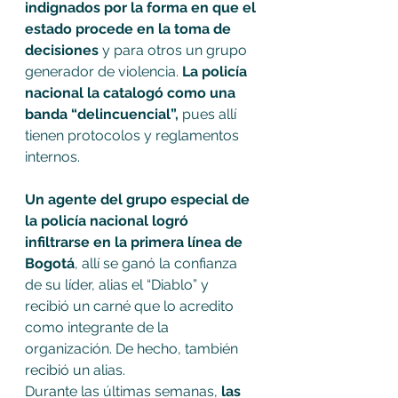
indignados por la forma en que el 
estado procede en la toma de 
decisiones
 y para otros un grupo 
generador de violencia. 
La policía 
nacional la catalogó como una 
banda “delincuencial”,
 pues allí 
tienen protocolos y reglamentos 
internos.
Un agente del grupo especial de 
la policía nacional logró 
infiltrarse en la primera línea de 
Bogotá
, allí se ganó la confianza 
de su líder, alias el “Diablo” y 
recibió un carné que lo acredito 
como integrante de la 
organización. De hecho, también 
recibió un alias.
Durante las últimas semanas, 
las 