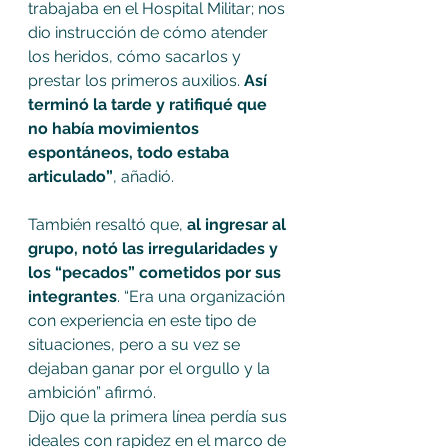
trabajaba en el Hospital Militar; nos 
dio instrucción de cómo atender 
los heridos, cómo sacarlos y 
prestar los primeros auxilios.
 Así 
terminó la tarde y ratifiqué que 
no había movimientos 
espontáneos, todo estaba 
articulado”
, añadió.
También resaltó que, 
al ingresar al 
grupo, notó las irregularidades y 
los “pecados” cometidos por sus 
integrantes
. “Era una organización 
con experiencia en este tipo de 
situaciones, pero a su vez se 
dejaban ganar por el orgullo y la 
ambición” afirmó.
Dijo que la primera línea perdía sus 
ideales con rapidez en el marco de 