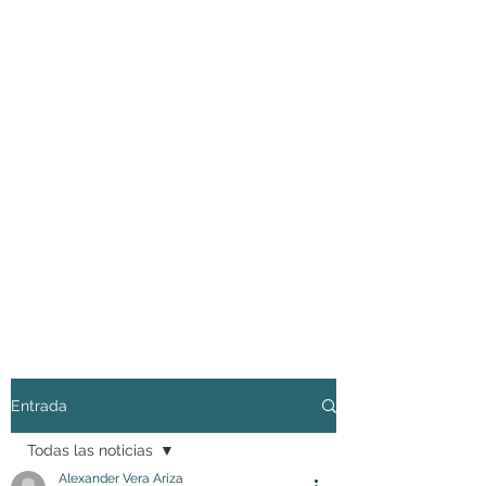
Entrada
Todas las noticias
Alexander Vera Ariza