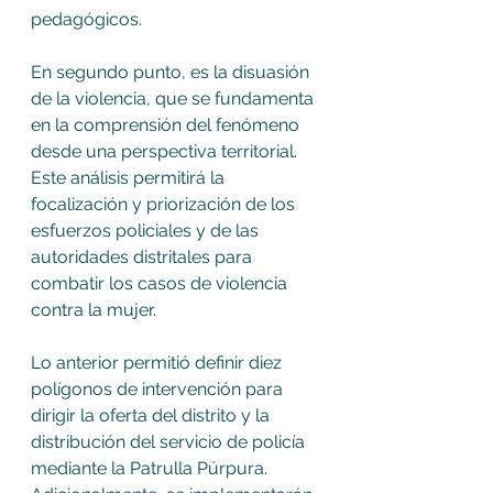
pedagógicos. 
En segundo punto, es la disuasión 
de la violencia, que se fundamenta 
en la comprensión del fenómeno 
desde una perspectiva territorial. 
Este análisis permitirá la 
focalización y priorización de los 
esfuerzos policiales y de las 
autoridades distritales para 
combatir los casos de violencia 
contra la mujer. 
Lo anterior permitió definir diez 
polígonos de intervención para 
dirigir la oferta del distrito y la 
distribución del servicio de policía 
mediante la Patrulla Púrpura. 