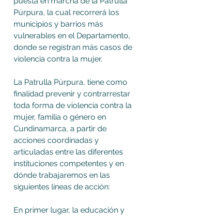
puesta en marcha de la Patrulla 
Púrpura, la cual recorrerá los 
municipios y barrios más 
vulnerables en el Departamento, 
donde se registran más casos de 
violencia contra la mujer.
La Patrulla Púrpura, tiene como 
finalidad prevenir y contrarrestar 
toda forma de violencia contra la 
mujer, familia o género en 
Cundinamarca, a partir de 
acciones coordinadas y 
articuladas entre las diferentes 
instituciones competentes y en 
dónde trabajaremos en las 
siguientes líneas de acción:
En primer lugar, la educación y 