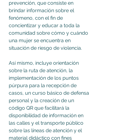
prevención, que consiste en 
brindar información sobre el 
fenómeno, con el fin de 
concientizar y educar a toda la 
comunidad sobre cómo y cuándo 
una mujer se encuentra en 
situación de riesgo de violencia. 
Así mismo, incluye orientación 
sobre la ruta de atención, la 
implementación de los puntos 
púrpura para la recepción de 
casos, un curso básico de defensa 
personal y la creación de un 
código QR que facilitará la 
disponibilidad de información en 
las calles y el transporte público 
sobre las líneas de atención y el 
material didáctico con fines 