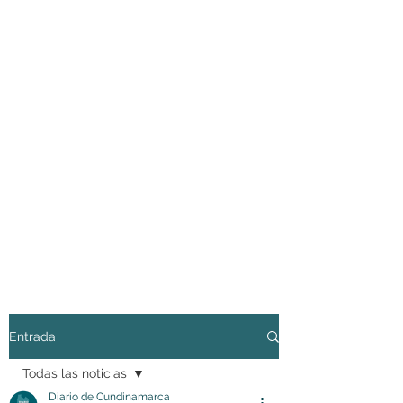
Entrada
Todas las noticias
Diario de Cundinamarca