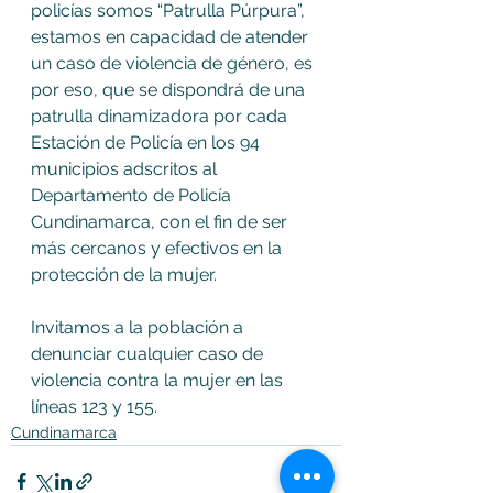
policías somos “Patrulla Púrpura”, 
estamos en capacidad de atender 
un caso de violencia de género, es 
por eso, que se dispondrá de una 
patrulla dinamizadora por cada 
Estación de Policía en los 94 
municipios adscritos al 
Departamento de Policía 
Cundinamarca, con el fin de ser 
más cercanos y efectivos en la 
protección de la mujer.
Invitamos a la población a 
denunciar cualquier caso de 
violencia contra la mujer en las 
líneas 123 y 155.
Cundinamarca