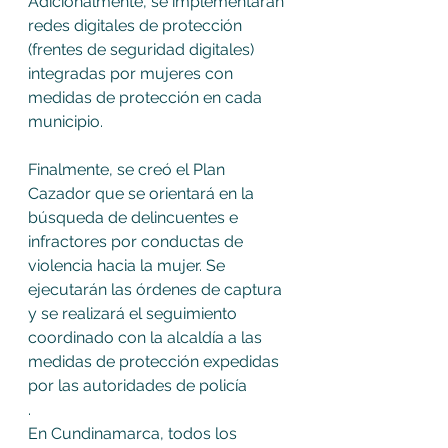
Adicionalmente, se implementarán 
redes digitales de protección 
(frentes de seguridad digitales) 
integradas por mujeres con 
medidas de protección en cada 
municipio.
Finalmente, se creó el Plan 
Cazador que se orientará en la 
búsqueda de delincuentes e 
infractores por conductas de 
violencia hacia la mujer. Se 
ejecutarán las órdenes de captura 
y se realizará el seguimiento 
coordinado con la alcaldía a las 
medidas de protección expedidas 
por las autoridades de policía
.
En Cundinamarca, todos los 