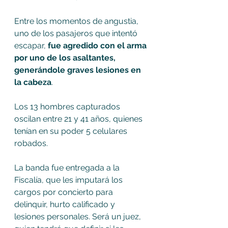
Entre los momentos de angustia, 
uno de los pasajeros que intentó 
escapar, 
fue agredido con el arma 
por uno de los asaltantes, 
generándole graves lesiones en 
la cabeza
.
Los 13 hombres capturados 
oscilan entre 21 y 41 años, quienes 
tenían en su poder 5 celulares 
robados.
La banda fue entregada a la 
Fiscalía, que les imputará los 
cargos por concierto para 
delinquir, hurto calificado y 
lesiones personales. Será un juez, 