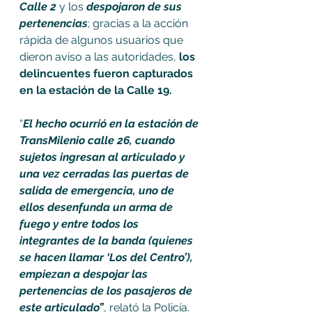
Calle 2
 y los 
despojaron de sus 
pertenencias
; gracias a la acción 
rápida de algunos usuarios que 
dieron aviso a las autoridades, 
los 
delincuentes fueron capturados 
en la estación de la Calle 19.
“
El hecho ocurrió en la estación de 
TransMilenio calle 26, cuando 
sujetos ingresan al articulado y 
una vez cerradas las puertas de 
salida de emergencia, uno de 
ellos desenfunda un arma de 
fuego y entre todos los 
integrantes de la banda (quienes 
se hacen llamar ‘Los del Centro’), 
empiezan a despojar las 
pertenencias de los pasajeros de 
este articulado”
, relató la Policía.