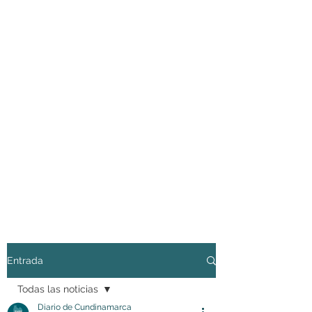
Entrada
Todas las noticias
Diario de Cundinamarca