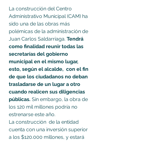
La construcción del Centro 
Administrativo Municipal (CAM) ha 
sido una de las obras más 
polémicas de la administración de 
Juan Carlos Saldarriaga. 
Tendrá 
como finalidad reunir todas las 
secretarías del gobierno 
municipal en el mismo lugar, 
esto, según el alcalde,  con el fin 
de que los ciudadanos no deban 
trasladarse de un lugar a otro 
cuando realicen sus diligencias 
públicas. 
Sin embargo, la obra de 
los 120 mil millones podría no 
estrenarse este año.
La construcción  de la entidad 
cuenta con una inversión superior 
a los $120.000 millones, y estará 