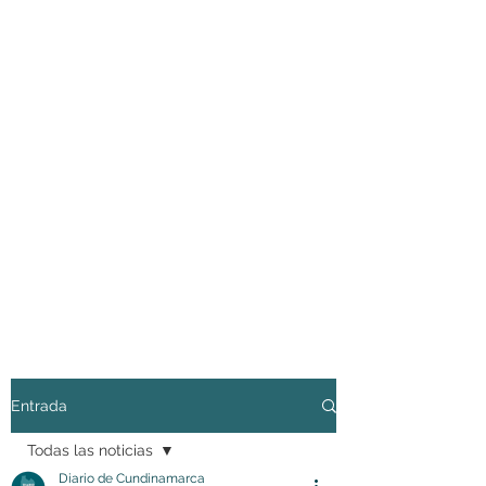
Entrada
Todas las noticias
Diario de Cundinamarca