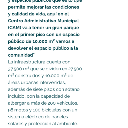
y espacios públicos que es lo que 
permite mejorar las condiciones 
y calidad de vida, aquí en el 
Centro Administrativo Municipal 
(CAM) va a tener un gran parque 
en el primer piso con un espacio 
público de 10.000 m² vamos a 
devolver el espacio público a la 
comunidad"
La infraestructura cuenta con 
37.500 m² que se dividen en 27.500 
m² construidos y 10.000 m² de 
áreas urbanas intervenidas, 
además de siete pisos con sótano 
incluido, con la capacidad de 
albergar a más de 200 vehículos, 
98 motos y 100 bicicletas con un 
sistema eléctrico de paneles 
solares y protección al ambiente.