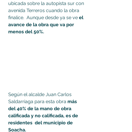
ubicada sobre la autopista sur con 
avenida Terreros cuando la obra 
finalice.  Aunque desde ya se ve 
el 
avance de la obra que va por 
menos del 50%.  
Según el alcalde Juan Carlos 
Saldarriaga para esta obra 
más 
del 40% de la mano de obra 
calificada y no calificada, es de 
residentes  del municipio de 
Soacha. 