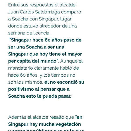
Entre sus respuestas el alcalde 
Juan Carlos Saldarriaga comparó 
a Soacha con Singapur, lugar 
donde estuvo alrededor de una 
semana de licencia. 
 "Singapur hace 60 años paso de 
ser una Soacha a ser una 
Singapur que hoy tiene el mayor 
per cápita del mundo"
. Aunque el 
mandatario claramente habló de 
hace 60 años, y los tiempos no 
son los mismos, 
él no escondió su 
positivismo al pensar que a 
Soacha esto le pueda pasar. 
Además el alcalde resaltó que
 "en 
Singapur hay mucha vegetación 