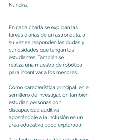
Nuncira. 
En cada charla se explican las 
tareas diarias de un astronauta, a 
su vez se responden las dudas y 
curiosidades que tengan los 
estudiantes. También se 
realiza una muestra de robótica 
para incentivar a los menores. 
Como característica principal, en el 
semillero de investigación también 
estudian personas con 
discapacidad auditiva , 
apostándole a la inclusión en un 
área educativa poco explorada. 
A la fecha, más de 700 estudiantes 