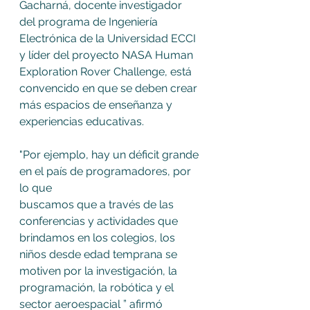
Gacharná, docente investigador 
del programa de Ingeniería 
Electrónica de la Universidad ECCI 
y líder del proyecto NASA Human 
Exploration Rover Challenge, está 
convencido en que se deben crear 
más espacios de enseñanza y 
experiencias educativas. 
"Por ejemplo, hay un déficit grande 
en el país de programadores, por 
lo que 
buscamos que a través de las 
conferencias y actividades que 
brindamos en los colegios, los 
niños desde edad temprana se 
motiven por la investigación, la 
programación, la robótica y el 
sector aeroespacial ” afirmó 