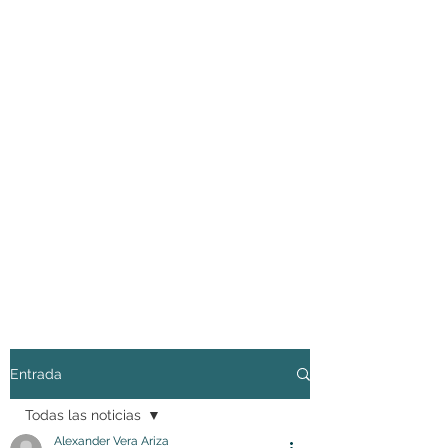
Entrada
Todas las noticias
Alexander Vera Ariza