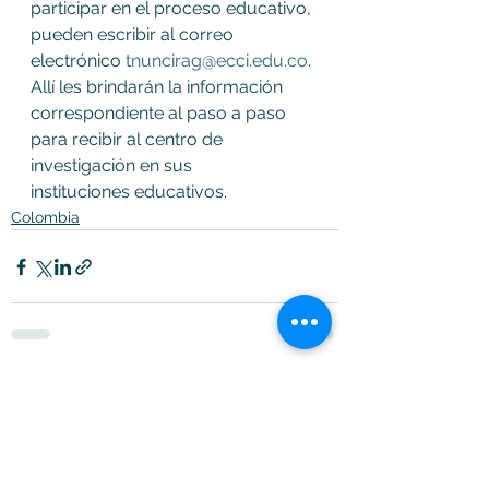
participar en el proceso educativo, 
pueden escribir al correo 
electrónico 
tnuncirag@ecci.edu.co
. 
Allí les brindarán la información 
correspondiente al paso a paso 
para recibir al centro de 
investigación en sus 
instituciones educativos.
Colombia
Ver todo
Entradas recientes