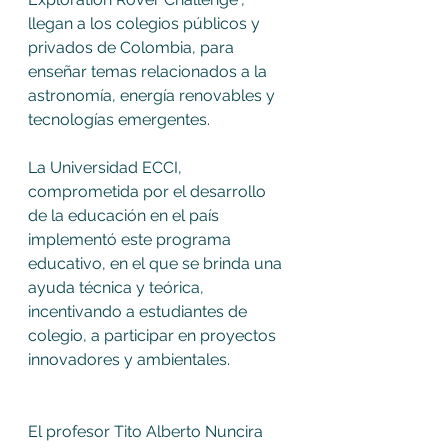
llegan a los colegios públicos y 
privados de Colombia, para 
enseñar temas relacionados a la 
astronomía, energía renovables y 
tecnologías emergentes. 
La Universidad ECCI, 
comprometida por el desarrollo 
de la educación en el país 
implementó este programa 
educativo, en el que se brinda una 
ayuda técnica y teórica, 
incentivando a estudiantes de 
colegio, a participar en proyectos 
innovadores y ambientales. 
El profesor Tito Alberto Nuncira 