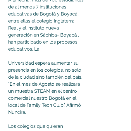
de al menos 7 instituciones 
educativas de Bogotá y Boyacá, 
entre ellas el colegio Inglaterra 
Real y el instituto nueva 
generación en Sáchica- Boyacá , 
han participado en los procesos 
educativos. La 
Universidad espera aumentar su 
presencia en los colegios, no solo 
de la ciudad sino también del país. 
“En el mes de Agosto se realizará 
un muestra STEAM en el centro 
comercial nuestro Bogotá en el 
local de Family Tech Club”. Afirmó 
Nuncira. 
Los colegios que quieran 