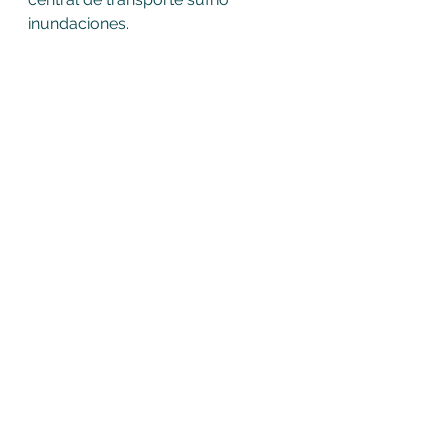
inundaciones. 