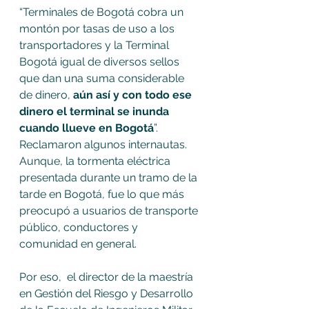
“Terminales de Bogotá cobra un 
montón por tasas de uso a los 
transportadores y la Terminal 
Bogotá igual de diversos sellos 
que dan una suma considerable 
de dinero, 
aún así y con todo ese 
dinero el terminal se inunda 
cuando llueve en Bogotá
”. 
Reclamaron algunos internautas. 
Aunque, la tormenta eléctrica 
presentada durante un tramo de la 
tarde en Bogotá, fue lo que más 
preocupó a usuarios de transporte 
público, conductores y 
comunidad en general. 
Por eso,  el director de la maestría 
en Gestión del Riesgo y Desarrollo 