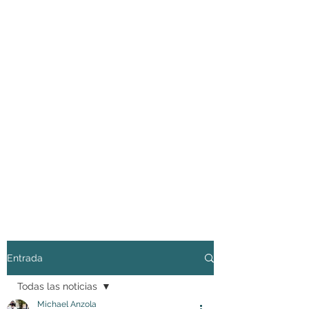
Entrada
Todas las noticias
Michael Anzola