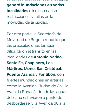
generó inundaciones en varias 
localidades
 e incluso causó 
restricciones  y fallas en la 
movilidad de la ciudad. 
Por otra parte, la Secretaría de 
Movilidad de Bogotá reportó que 
las precipitaciones también 
dificultaron el tránsito en las 
localidades de
 Antonio Nariño, 
Santa Fe, Chapinero, Los 
Mártires, Usme, San Cristóbal, 
Puente Aranda y Fontibón
, con 
fuertes inundaciones en arterias 
como la Avenida Ciudad de Cali, la 
Avenida Boyacá, donde las aguas 
del caño estuvieron a punto de 
desbordarse; y la Avenida 68 a la 