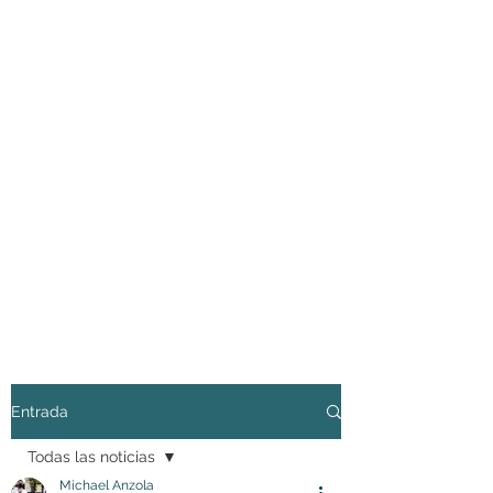
Entrada
Todas las noticias
Michael Anzola