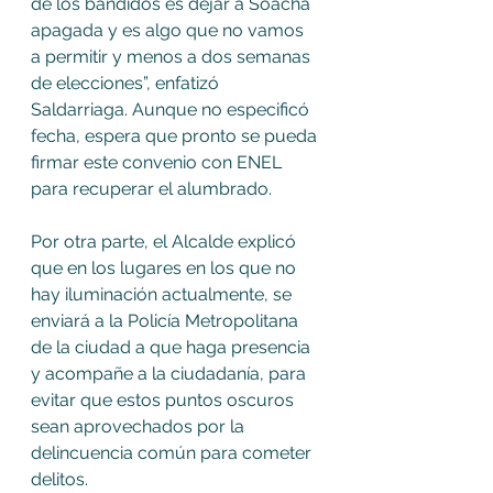
de los bandidos es dejar a Soacha 
apagada y es algo que no vamos 
a permitir y menos a dos semanas 
de elecciones”, enfatizó 
Saldarriaga. Aunque no especificó 
fecha, espera que pronto se pueda 
firmar este convenio con ENEL 
para recuperar el alumbrado.
Por otra parte, el Alcalde explicó 
que en los lugares en los que no 
hay iluminación actualmente, se 
enviará a la Policía Metropolitana 
de la ciudad a que haga presencia 
y acompañe a la ciudadanía, para 
evitar que estos puntos oscuros 
sean aprovechados por la 
delincuencia común para cometer 
delitos.