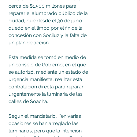
cerca de $1.500 millones para 
reparar el alumbrado público de la 
ciudad, que desde el 30 de junio 
quedó en el limbo por el fin de la 
concesión con Sociluz y la falta de 
un plan de acción. 
Esta medida se tomó en medio de 
un consejo de Gobierno, en el que 
se autorizó, mediante un estado de 
urgencia manifiesta, realizar esta 
contratación directa para reparar 
urgentemente la luminaria de las 
calles de Soacha.
Según el mandatario,  “en varias 
ocasiones se han arreglado las 
luminarias, pero que la intención 