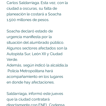
Carlos Saldarriaga. Esta vez, con la 
ciudad a oscuras, su falta de 
planeación le costará a Soacha 
1.500 millones de pesos. 
Soacha declaró estado de 
urgencia manifiesta por la 
situación del alumbrado público. 
Algunos sectores afectados son la 
Autopista Sur, León XII y Ciudad 
Verde.
Además, según indicó la alcaldía,la 
 Policía Metropolitana hará 
acompañamiento en los lugares 
en donde hay afectaciones. 
Saldarriaga, informó este jueves 
que la ciudad contratará 
directamente con ENEL Codensa 