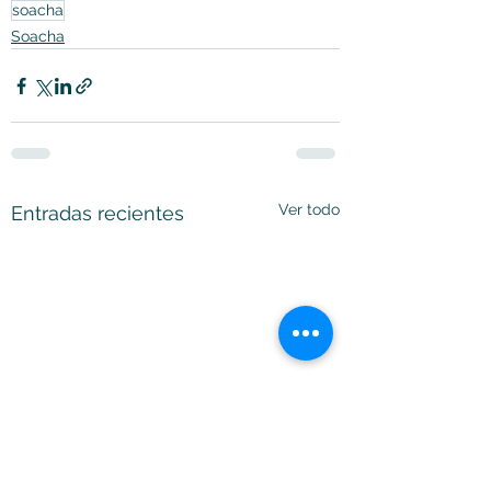
soacha
Soacha
Ver todo
Entradas recientes