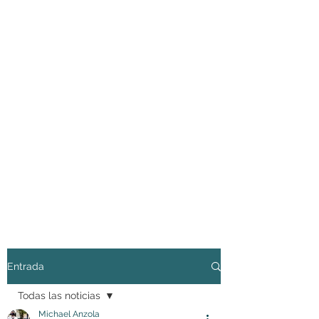
Entrada
Todas las noticias
Michael Anzola