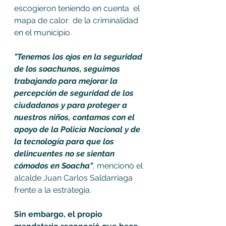
escogieron teniendo en cuenta  el 
mapa de calor  de la criminalidad 
en el municipio.  
"Tenemos los ojos en la seguridad 
de los soachunos, seguimos 
trabajando para mejorar la 
percepción de seguridad de los 
ciudadanos y para proteger a 
nuestros niños, contamos con el 
apoyo de la Policía Nacional y de 
la tecnología para que los 
delincuentes no se sientan 
cómodos en Soacha"
, mencionó el 
alcalde Juan Carlos Saldarriaga 
frente a la estrategia.
Sin embargo, el propio 