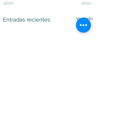
Ver todo
Entradas recientes