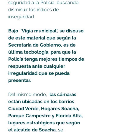
seguridad a la Policía; buscando 
disminuir los índices de 
inseguridad 
Bajo  'Vigía municipal', se dispuso 
de este material que según la 
Secretaría de Gobierno, es de 
última tecbología, para que la 
Policía tenga mejores tiempos de 
respuesta ante cualquier 
irregularidad que se pueda 
presentar.
Del mismo modo,
  las cámaras 
están ubicadas en los barrios 
Ciudad Verde, Hogares Soacha, 
Parque Campestre y Florida Alta, 
lugares estratégicos que según 
el alcalde de Soacha
, se 