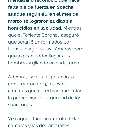
mandatario reconoció que hace 
falta pie de fuerza en Soacha, 
aunque según él,  en el mes de 
marzo se lograron 21 días sin 
homicidios en la ciudad. 
Mientras 
que el Teniente Coronel, aseguró 
que serán 6 uniformados por 
turno a cargo de las cámaras; pero 
que aspiran poder llegar a 13 
hombres vigilando en cada turno. 
Además,  se está esperando la 
consecución de 33 nuevas 
cámaras que permitirán aumentar 
la percepción de seguridad de los 
soachunos.
Vea aquí el funcionamiento de las 
cámaras y las declaraciones