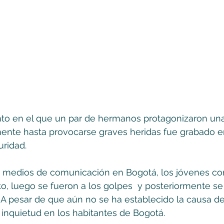
to en el que un par de hermanos protagonizaron una 
nte hasta provocarse graves heridas fue grabado e
ridad. 
 medios de comunicación en Bogotá, los jóvenes co
lto, luego se fueron a los golpes  y posteriormente se
A pesar de que aún no se ha establecido la causa de
inquietud en los habitantes de Bogotá. 