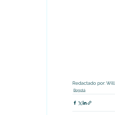
Redactado por: Wil
Bogotá