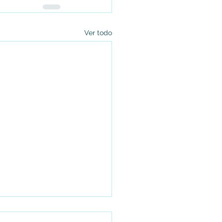
Ver todo