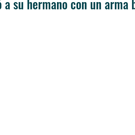
ó a su hermano con un arma 