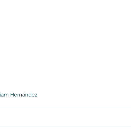
liam Hernández 