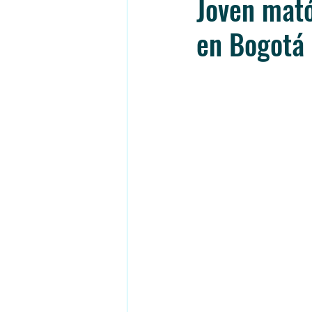
Joven mat
en Bogotá