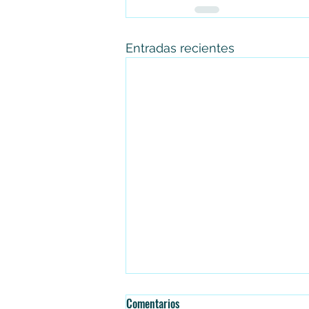
Entradas recientes
Comentarios