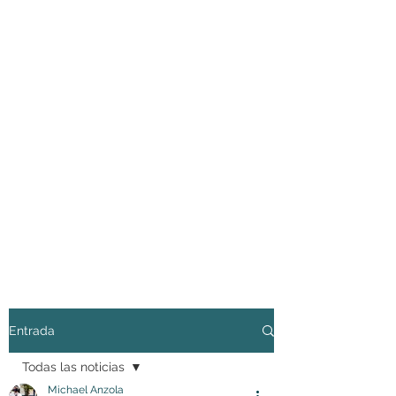
Entrada
Todas las noticias
Michael Anzola