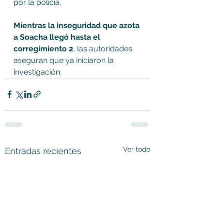
por la policía. 
Mientras la inseguridad que azota 
a Soacha llegó hasta el 
corregimiento 2
, las autoridades 
aseguran que ya iniciaron la 
investigación.
Ver todo
Entradas recientes