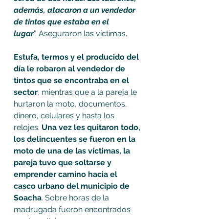
además, atacaron a un vendedor 
de tintos que estaba en el 
lugar
". Aseguraron las víctimas. 
Estufa, termos y el producido del 
día le robaron al vendedor de 
tintos que se encontraba en el 
sector
, mientras que a la pareja le 
hurtaron la moto, documentos, 
dinero, celulares y hasta los 
relojes. 
Una vez les quitaron todo, 
los delincuentes se fueron en la 
moto de una de las víctimas, la 
pareja tuvo que soltarse y 
emprender camino hacia el 
casco urbano del municipio de 
Soacha
. Sobre horas de la 
madrugada fueron encontrados 