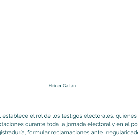
Heiner Gaitán 
establece el rol de los testigos electorales, quienes 
taciones durante toda la jornada electoral y en el pos
istraduría, formular reclamaciones ante irregularidade