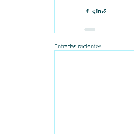
Entradas recientes