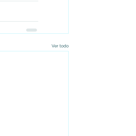
Ver todo