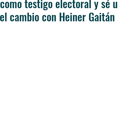
 como testigo electoral y sé 
el cambio con Heiner Gaitán