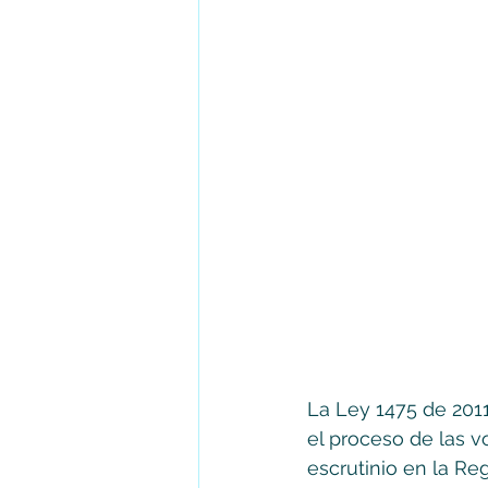
La Ley 1475 de 2011 
el proceso de las vo
escrutinio en la Reg