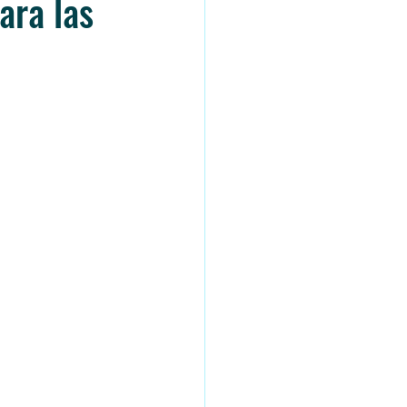
ara las