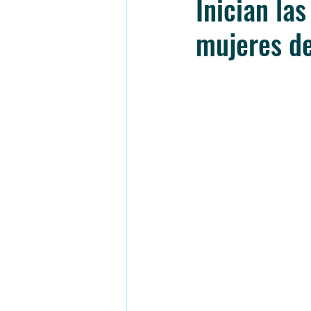
Inician la
mujeres de