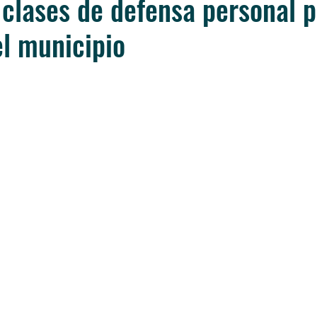
s clases de defensa personal p
l municipio