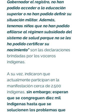
Gobernador el registro, no han 
podido acceder a la educación 
superior o no han podido definir su 
situación militar. Además, 
tenemos niños que no han podido 
afiliarse al régimen subsidiado del 
sistema de salud porque no se les 
ha podido certificar su 
nacimiento" 
son las declaraciones 
brindadas por los voceros 
indígenas.
A su vez, indicaron que 
actualmente participan en la 
manifestación cerca de 2.500 
indígenas, 
sin embargo; esperan 
que se congreguen diez mil 
indígenas hasta que se 
solucionen los problemas que 