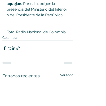
aquejan. 
Por esto, exigen la 
presencia del Ministerio del Interior 
o del Presidente de la República.
Foto: Radio Nacional de Colombia
Colombia
Ver todo
Entradas recientes