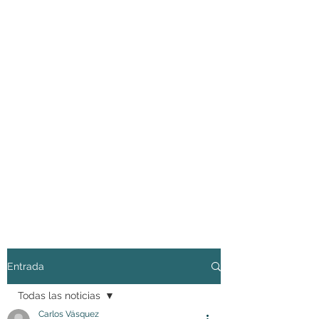
Entrada
Todas las noticias
Carlos Vásquez