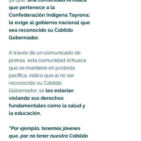
que pertenece a la 
Confederación Indígena Tayrona; 
le exige al gobierno nacional que 
sea reconocido su Cabildo 
Gobernador.
A través de un comunicado de 
prensa, esta comunidad Arhuaca 
que se mantiene en protesta 
pacífica, indica que al no ser 
reconocido su Cabildo 
Gobernador, se 
les estarían 
violando sus derechos 
fundamentales como la salud y 
la educación. 
“Por ejemplo, tenemos jóvenes 
que, por no tener nuestro Cabildo 