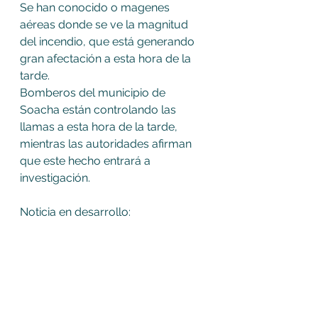
Se han conocido o magenes 
aéreas donde se ve la magnitud 
del incendio, que está generando 
gran afectación a esta hora de la 
tarde. 
Bomberos del municipio de 
Soacha están controlando las 
llamas a esta hora de la tarde,  
mientras las autoridades afirman 
que este hecho entrará a 
investigación.
Noticia en desarrollo: