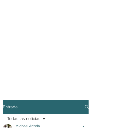
Entrada
Todas las noticias
Michael Anzola