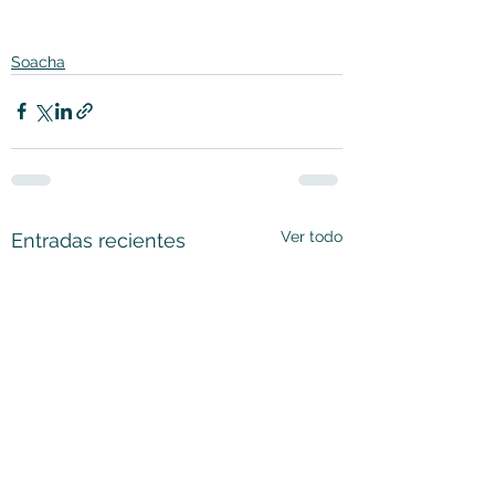
Soacha
Ver todo
Entradas recientes