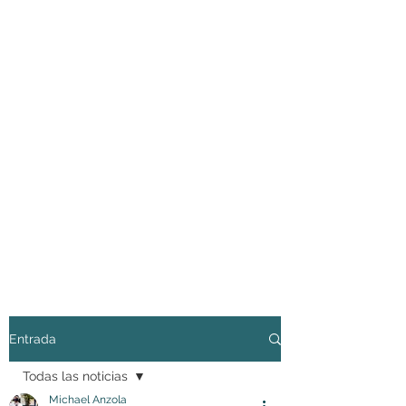
Entrada
Todas las noticias
Michael Anzola