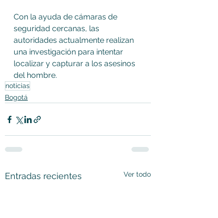
Con la ayuda de cámaras de 
seguridad cercanas, las 
autoridades actualmente realizan 
una investigación para intentar 
localizar y capturar a los asesinos 
del hombre.
noticias
Bogotá
Ver todo
Entradas recientes