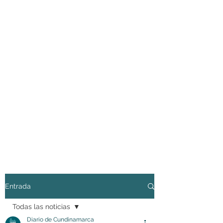
Entrada
Todas las noticias
Diario de Cundinamarca