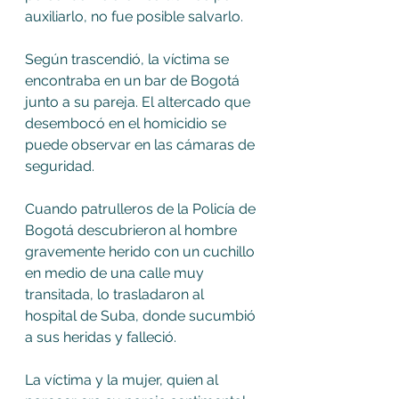
auxiliarlo, no fue posible salvarlo.
Según trascendió, la víctima se 
encontraba en un bar de Bogotá 
junto a su pareja. El altercado que 
desembocó en el homicidio se 
puede observar en las cámaras de 
seguridad.
Cuando patrulleros de la Policía de 
Bogotá descubrieron al hombre 
gravemente herido con un cuchillo 
en medio de una calle muy 
transitada, lo trasladaron al 
hospital de Suba, donde sucumbió 
a sus heridas y falleció.
La víctima y la mujer, quien al 