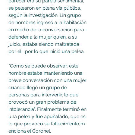
parecer era su pareja sentimental, 
se pelearon en plena vía pública, 
según la investigación. Un grupo 
de hombres ingresó a la habitación 
en medio de la conversación para 
defender a la mujer quien, a su 
juicio, estaba siendo maltratada 
por él,  por lo que inició una pelea.
"Como se puede observar, este 
hombre estaba manteniendo una 
breve conversación con una mujer 
cuando llegó un grupo de 
personas para intervenir, lo que 
provocó un gran problema de 
intolerancia". Finalmente terminó en 
una pelea y fue apuñalado, que es 
lo que provocó su fallecimiento,m 
enciona el Coronel.