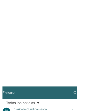
Entrada
Todas las noticias
Diario de Cundinamarca