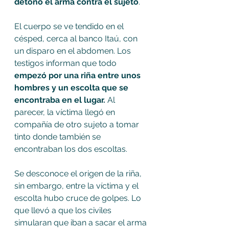
detonó el arma contra el sujeto
.
El cuerpo se ve tendido en el 
césped, cerca al banco Itaú, con 
un disparo en el abdomen. Los 
testigos informan que todo 
empezó por una riña entre unos 
hombres y un escolta que se 
encontraba en el lugar.
 Al 
parecer, la víctima llegó en 
compañía de otro sujeto a tomar 
tinto donde también se 
encontraban los dos escoltas.
Se desconoce el origen de la riña, 
sin embargo, entre la víctima y el 
escolta hubo cruce de golpes. Lo 
que llevó a que los civiles 
simularan que iban a sacar el arma 