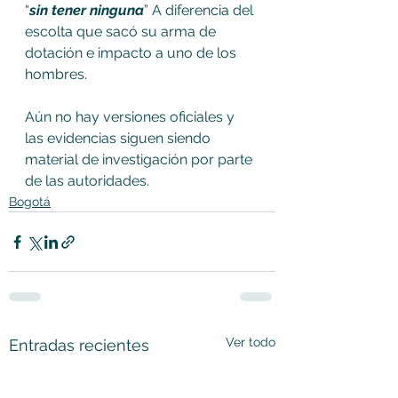
“
sin tener ninguna
” A diferencia del 
escolta que sacó su arma de 
dotación e impacto a uno de los 
hombres.
Aún no hay versiones oficiales y 
las evidencias siguen siendo 
material de investigación por parte 
de las autoridades.
Bogotá
Ver todo
Entradas recientes