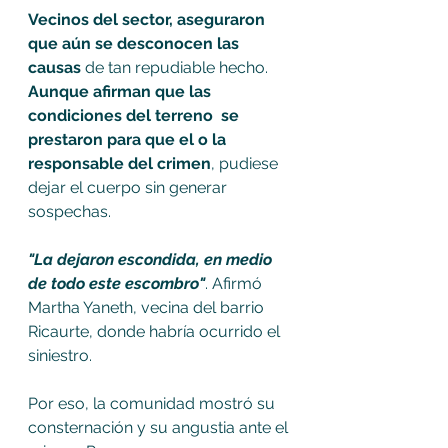
Vecinos del sector, aseguraron 
que aún se desconocen las 
causas 
de tan repudiable hecho. 
Aunque afirman que las 
condiciones del terreno  se 
prestaron para que el o la 
responsable del crimen
, pudiese 
dejar el cuerpo sin generar 
sospechas.
"La dejaron escondida, en medio 
de todo este escombro"
. Afirmó 
Martha Yaneth, vecina del barrio 
Ricaurte, donde habría ocurrido el 
siniestro.
Por eso, la comunidad mostró su 
consternación y su angustia ante el 