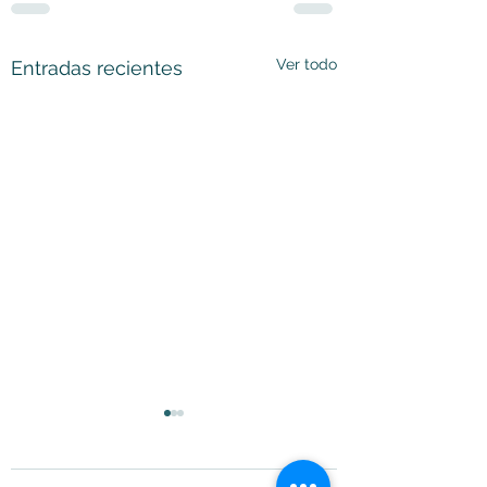
Ver todo
Entradas recientes