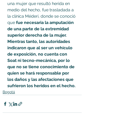
una mujer que resultó herida en 
medio del hecho, fue trasladada a 
la clínica Méderi, donde se conoció 
que 
fue necesaria la amputación 
de una parte de la extremidad 
superior derecha de la mujer. 
Mientras tanto, las autoridades 
indicaron que al ser un vehículo 
de exposición, no cuenta con 
Soat ni tecno-mecánica, por lo 
que no se tiene conocimiento de 
quien se hará responsable por 
los daños y las afectaciones que 
sufrieron los heridos en el hecho.
Bogotá