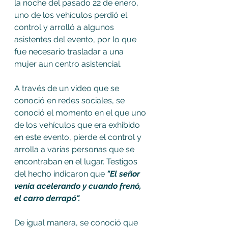
la noche del pasado 22 de enero, 
uno de los vehículos perdió el 
control y arrolló a algunos 
asistentes del evento, por lo que 
fue necesario trasladar a una 
mujer aun centro asistencial.
A través de un video que se 
conoció en redes sociales, se 
conoció el momento en el que uno 
de los vehículos que era exhibido 
en este evento, pierde el control y 
arrolla a varias personas que se 
encontraban en el lugar. Testigos 
del hecho indicaron que 
"El señor 
venía acelerando y cuando frenó, 
el carro derrapó".
De igual manera, se conoció que 