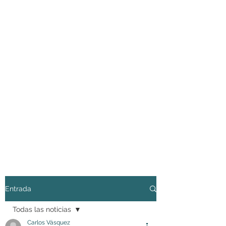
Entrada
Todas las noticias
Carlos Vásquez