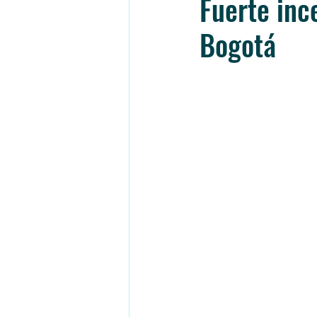
Fuerte inc
Bogotá