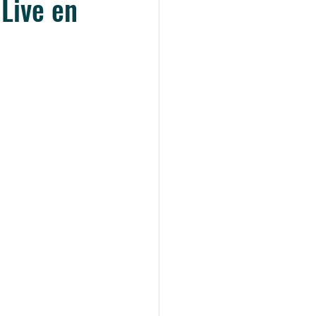
 Live en