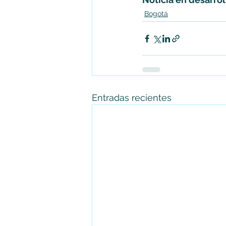
Bogotá
Entradas recientes