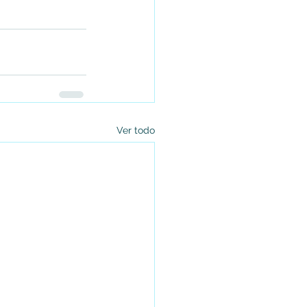
Ver todo