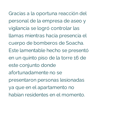
Gracias a la oportuna reacción del 
personal de la empresa de aseo y 
vigilancia se logró controlar las 
llamas mientras hacia presencia el 
cuerpo de bomberos de Soacha.
Este lamentable hecho se presentó 
en un quinto piso de la torre 16 de 
este conjunto donde 
afortunadamente no se 
presentaron personas lesionadas 
ya que en el apartamento no 
habían residentes en el momento.