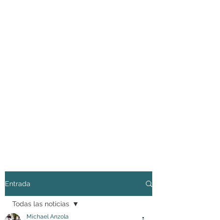
Entrada
Todas las noticias
Michael Anzola