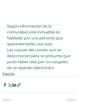
Según información de la 
comunidad este inmueble es 
habitado por una persona que 
aparentemente vive sola.
Las causas del conato aún se 
desconocen pero se presume que 
pudo haber sido por un cargador 
de un aparato electrónico.
Soacha