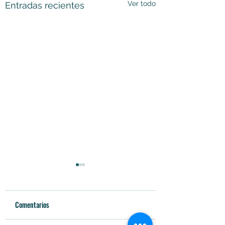
Ver todo
Entradas recientes
Comentarios