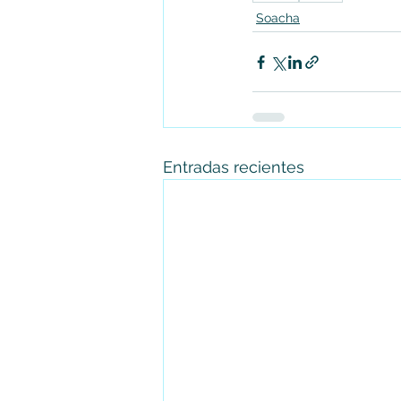
Soacha
Entradas recientes