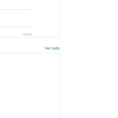
Ver todo