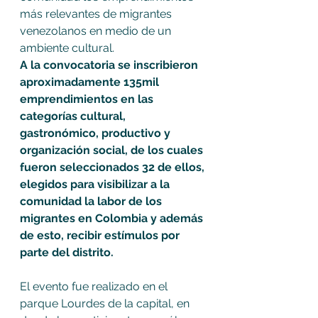
más relevantes de migrantes 
venezolanos en medio de un 
ambiente cultural.
A la convocatoria se inscribieron 
aproximadamente 135mil 
emprendimientos en las 
categorías cultural, 
gastronómico, productivo y 
organización social, de los cuales 
fueron seleccionados 32 de ellos, 
elegidos para visibilizar a la 
comunidad la labor de los 
migrantes en Colombia y además 
de esto, recibir estímulos por 
parte del distrito.
El evento fue realizado en el 
parque Lourdes de la capital, en 