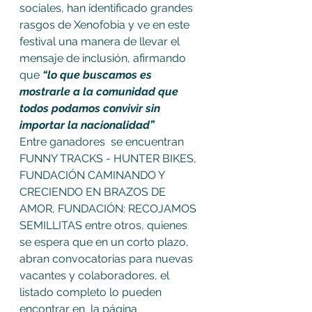
sociales, han identificado grandes 
rasgos de Xenofobia y ve en este 
festival una manera de llevar el 
mensaje de inclusión, afirmando 
que 
“lo que buscamos es 
mostrarle a la comunidad que 
todos podamos convivir sin 
importar la nacionalidad”
Entre ganadores  se encuentran 
FUNNY TRACKS - HUNTER BIKES, 
FUNDACIÓN CAMINANDO Y 
CRECIENDO EN BRAZOS DE 
AMOR, FUNDACIÓN: RECOJAMOS 
SEMILLITAS entre otros, quienes 
se espera que en un corto plazo, 
abran convocatorias para nuevas 
vacantes y colaboradores, el 
listado completo lo pueden 
encontrar en  la página 