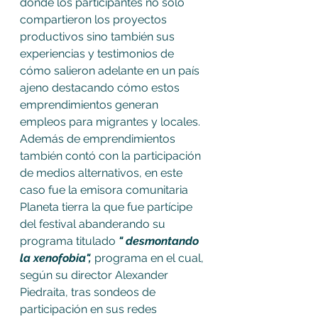
donde los participantes no sólo 
compartieron los proyectos 
productivos sino también sus 
experiencias y testimonios de 
cómo salieron adelante en un país 
ajeno destacando cómo estos 
emprendimientos generan 
empleos para migrantes y locales.
Además de emprendimientos 
también contó con la participación 
de medios alternativos, en este 
caso fue la emisora comunitaria 
Planeta tierra la que fue partícipe 
del festival abanderando su 
programa titulado
 " desmontando 
la xenofobia", 
programa en el cual, 
según su director Alexander 
Piedraita, tras sondeos de 
participación en sus redes 