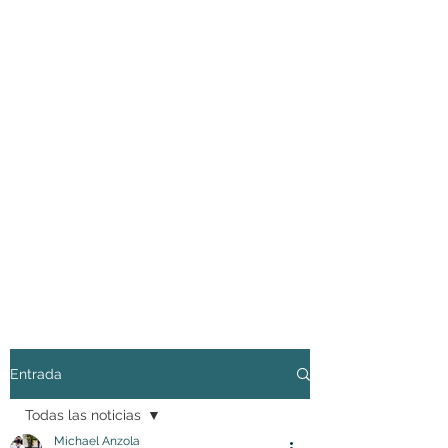
Entrada
Todas las noticias
Michael Anzola