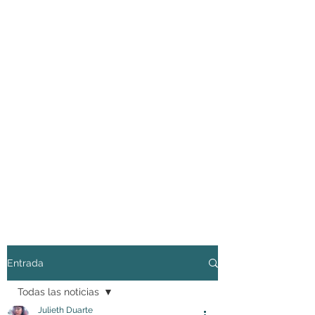
Entrada
Todas las noticias
Julieth Duarte