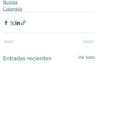
Bogotá
Colombia
Ver todo
Entradas recientes