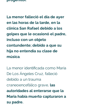
La menor falleció el día de ayer 
en las horas de la tarde, en la 
clínica San Rafael debido a los 
golpes que le ocasionó el padre, 
incluso con un objeto 
contundente; debido a que su 
hija no entendía su clase de 
música
. 
La menor identificada como Maria 
De Los Ángeles Cruz, falleció 
debido a un trauma 
craneoencefálico grave, 
las 
autoridades al enterarse que la 
Maria había muerto capturaron a 
su padre.