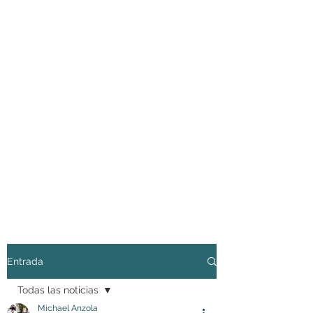
Entrada
Todas las noticias
Michael Anzola