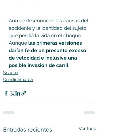
Aún se desconocen las causas del 
accidente y la identidad del sujeto 
que perdió la vida en el choque. 
Aunque
 las primeras versiones 
darían fe de un presunto exceso 
de velocidad e inclusive una 
posible invasión de carril. 
Soacha
Cundinamarca
Ver todo
Entradas recientes