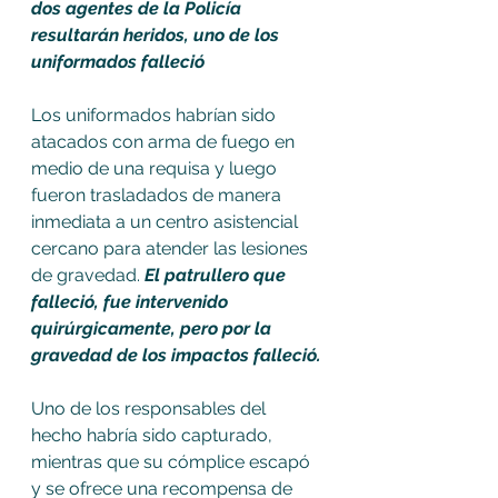
dos agentes de la Policía 
resultarán heridos, uno de los 
uniformados falleció 
Los uniformados habrían sido 
atacados con arma de fuego en 
medio de una requisa y luego 
fueron trasladados de manera 
inmediata a un centro asistencial 
cercano para atender las lesiones 
de gravedad.
 El patrullero que 
falleció, fue intervenido 
quirúrgicamente, pero por la 
gravedad de los impactos falleció.
Uno de los responsables del 
hecho habría sido capturado, 
mientras que su cómplice escapó 
y se ofrece una recompensa de 