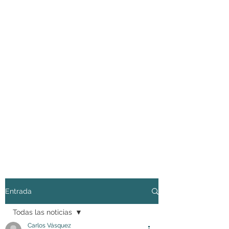
Entrada
Todas las noticias
Carlos Vásquez