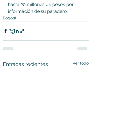
hasta 20 millones de pesos por 
información de su paradero.
Bogotá
Ver todo
Entradas recientes