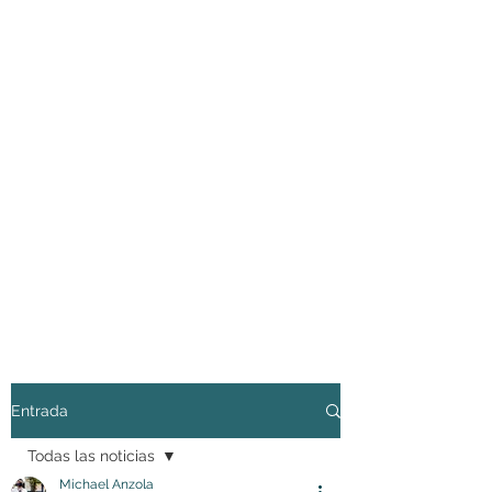
Entrada
Todas las noticias
Michael Anzola