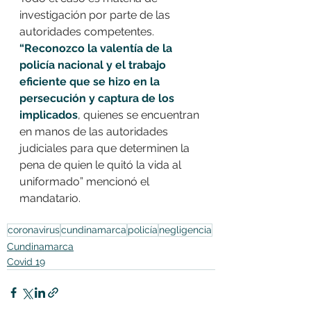
investigación por parte de las 
autoridades competentes. 
“Reconozco la valentía de la 
policía nacional y el trabajo 
eficiente que se hizo en la 
persecución y captura de los 
implicados
, quienes se encuentran 
en manos de las autoridades 
judiciales para que determinen la 
pena de quien le quitó la vida al 
uniformado” mencionó el 
mandatario.
coronavirus
cundinamarca
policía
negligencia
Cundinamarca
Covid 19