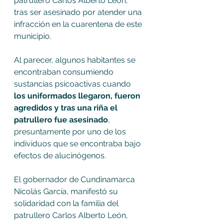
patrullero Carlos Alberto León, 
tras ser asesinado por atender una 
infracción en la cuarentena de este 
municipio.
Al parecer, algunos habitantes se 
encontraban consumiendo 
sustancias psicoactivas cuando
los uniformados llegaron, fueron 
agredidos y tras una riña el 
patrullero fue asesinado
, 
presuntamente por uno de los 
individuos que se encontraba bajo 
efectos de alucinógenos.
El gobernador de Cundinamarca 
Nicolás García, manifestó su 
solidaridad con la familia del 
patrullero Carlos Alberto León, 