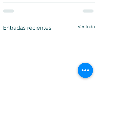
Ver todo
Entradas recientes