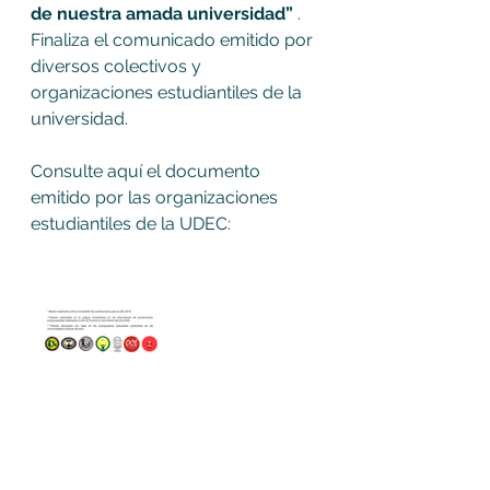
de nuestra amada universidad” 
. 
Finaliza el comunicado emitido por 
diversos colectivos y 
organizaciones estudiantiles de la 
universidad.
Consulte aquí el documento 
emitido por las organizaciones 
estudiantiles de la UDEC: