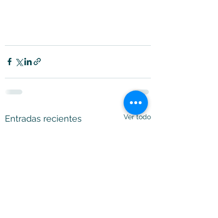
Ver todo
Entradas recientes