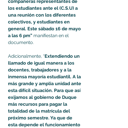
compañeras representantes de 
los estudiantes ante el (C.S.U) a 
una reunión con los diferentes 
colectivos, y estudiantes en 
general. Este sábado 16 de mayo 
a las 6 pm” 
manifiestan en el 
documento.
Adicionalmente, “
Extendiendo un 
llamado de igual manera a los 
docentes, trabajadores y a la 
inmensa mayoría estudiantil. A la 
más grande y amplia unidad ante 
esta difícil situación. Para que así 
exijamos al gobierno de Duque 
más recursos para pagar la 
totalidad de la matrícula del 
próximo semestre. Ya que de 
esta depende el funcionamiento 