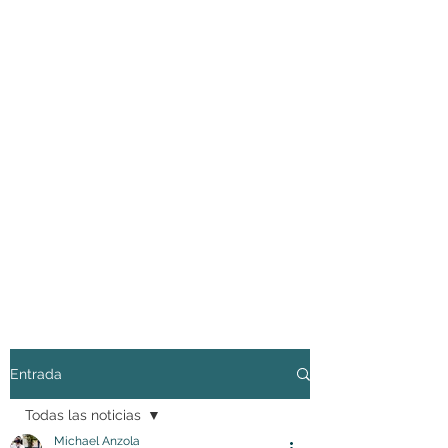
Entrada
Todas las noticias
Michael Anzola