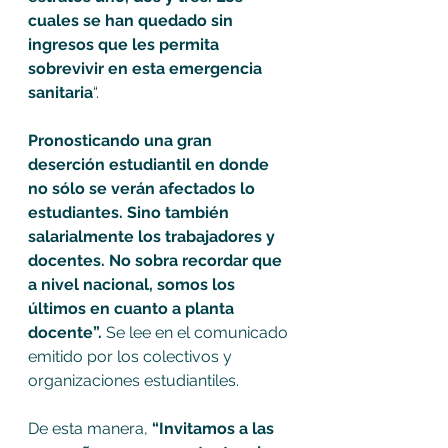
cuales se han quedado sin 
ingresos que les permita 
sobrevivir en esta emergencia 
sanitaria
“.
Pronosticando una gran 
deserción estudiantil en donde 
no sólo se verán afectados lo 
estudiantes. Sino también 
salarialmente los trabajadores y 
docentes. No sobra recordar que 
a nivel nacional, somos los 
últimos en cuanto a planta 
docente”.
 Se lee en el comunicado 
emitido por los colectivos y 
organizaciones estudiantiles.
De esta manera, 
“Invitamos a las 